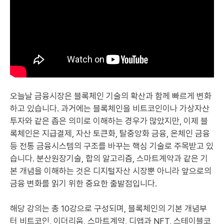
오늘날 금융시장은 블록체인 기술의 확산과 함께 빠르게 변화
하고 있습니다. 과거에는 블록체인을 비트코인이나 가상자산
투자와 같은 좁은 의미로 이해하는 경우가 많았지만, 이제 블
록체인은 지급결제, 자산 토큰화, 탈중앙화 금융, 온체인 금융
등 전통 금융시스템의 구조를 바꾸는 핵심 기술로 주목받고 있
습니다. 분산원장기술, 합의 알고리즘, 스마트계약과 같은 기
본 개념을 이해하는 것은 디지털자산 시장뿐 아니라 앞으로의
금융 변화를 읽기 위한 중요한 출발점입니다.
해당 강의는 총 10강으로 구성되며, 블록체인의 기본 개념부
터 비트코인, 이더리움, 스마트계약, 디앱과 NFT, 스테이블코