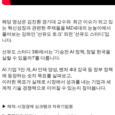
해당 영상은 김진환 경기대 교수와  최근 이슈가 되고 있
는 혁신성장과 관련한 주제들을 MZ세대의 눈높이에서 
풀어보는 강좌인 '선유도 토크' 외전 '선유도 스터디'입
니다. 

선유도 스터디 3화에서는 ‘기승전 AI 정책, 정말 한국을 
살릴 수 있을까?’를 다룹니다.

AI 기업 1만 개, AI 인재 양성, 벤처 4대 강국 등 정부 정책
에 등장하는 숫자 목표를 살펴보고,

이러한 목표가 실제로 시장에서 성과를 내는 기업과 세
계적 기술 경쟁력으로 이어질 수 있는지 짚어봅니다.
▶ 제작: 시장경제 싱크탱크 자유기업원