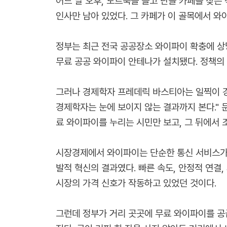
어느 날 오후, 노트북을 들고 단골 카페를 찾은
인사만 남아 있었다. 그 카페가 이 골목에서 와
정부는 최근 전국 공공장소 와이파이 확충에 상당
무료 공공 와이파이 안테나가 설치됐다. 정책의 명
그러나 경제학자 프레데릭 바스티아는 일찍이 경
경제학자는 눈에 보이지 않는 결과까지 본다." 문
료 와이파이를 누리는 시민만 보고, 그 뒤에서 
시장경제에서 와이파이는 단순한 통신 서비스가 
발적 혁신의 결과였다. 빠른 속도, 안정적 연결
시장의 가격 신호가 작동하고 있었던 것이다.
그런데 정부가 거리 곳곳에 무료 와이파이를 공