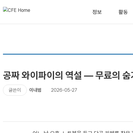
정보
활동
공짜 와이파이의 역설 — 무료의 숨
글쓴이
이내범
2026-05-27