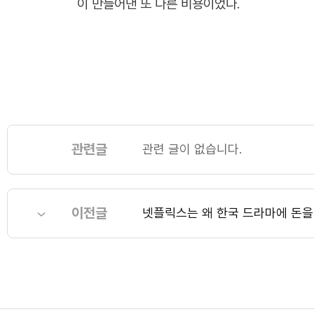
이 만들어낸 또 다른 비용이었다.
관련글
관련 글이 없습니다.
이전글
넷플릭스는 왜 한국 드라마에 돈