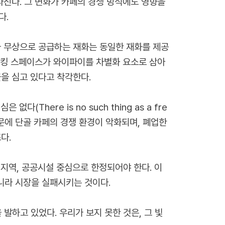
라진다. 그 변화가 카페의 경쟁 방식에도 영향을
다.
 정부가 무상으로 공급하는 재화는 동일한 재화를 제공
코워킹 스페이스가 와이파이를 차별화 요소로 삼아
꽃을 심고 있다고 착각한다.
here is no such thing as a fre
 때문에 단골 카페의 경쟁 환경이 악화되며, 폐업한
다.
 지역, 공공시설 중심으로 한정되어야 한다. 이
니라 시장을 실패시키는 것이다.
발하고 있었다. 우리가 보지 못한 것은, 그 빛