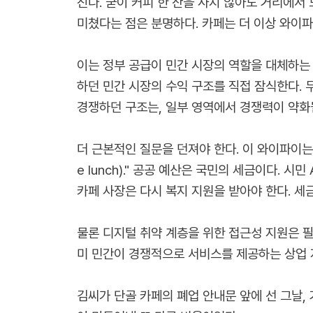
진다. 굳이 커피 한 잔을 사지 않아도 거리에서
미쳤다는 점은 분명하다. 카페는 더 이상 와이파
이는 정부 공급이 민간 시장의 역할을 대체하는 '구
하던 민간 시장의 수익 구조를 직접 잠식한다.
경쟁하던 구조는, 일부 영역에서 경쟁력이 약화될
더 근본적인 질문을 던져야 한다. 이 와이파이는 과연
e lunch)." 공공 예산은 국민의 세금이다.
카페 사장은 다시 복지 지원을 받아야 한다. 세
물론 디지털 취약 계층을 위한 접근성 지원은 필
미 민간이 경쟁적으로 서비스를 제공하는 상업 
김씨가 단골 카페의 폐업 안내문 앞에 선 그날,