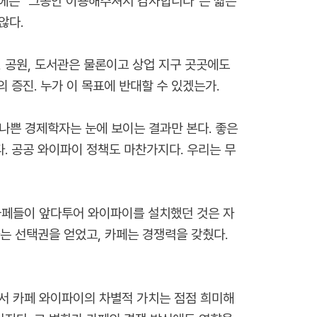
문에는 "그동안 이용해주셔서 감사합니다"는 짧은
않다.
, 공원, 도서관은 물론이고 상업 지구 곳곳에도
 증진. 누가 이 목표에 반대할 수 있겠는가.
나쁜 경제학자는 눈에 보이는 결과만 본다. 좋은
있다. 공공 와이파이 정책도 마찬가지다. 우리는 무
 카페들이 앞다투어 와이파이를 설치했던 것은 자
자는 선택권을 얻었고, 카페는 경쟁력을 갖췄다.
에서 카페 와이파이의 차별적 가치는 점점 희미해