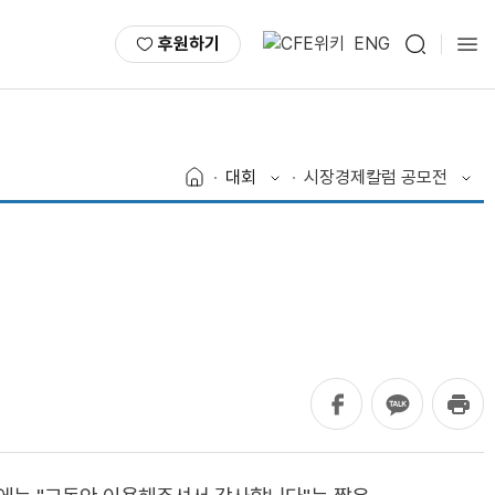
후원하기
ENG
대회
시장경제칼럼 공모전