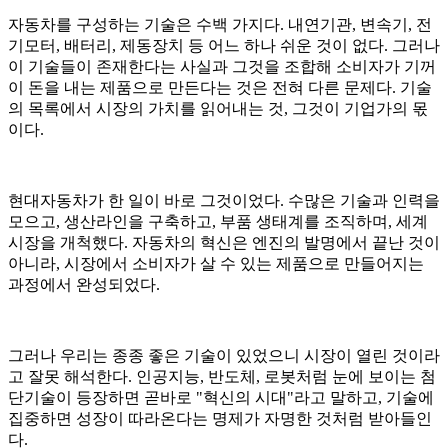
자동차를 구성하는 기술은 수백 가지다. 내연기관, 변속기, 전
기모터, 배터리, 제동장치 등 어느 하나 쉬운 것이 없다. 그러나
이 기술들이 존재한다는 사실과 그것을 조합해 소비자가 기꺼
이 돈을 내는 제품으로 만든다는 것은 전혀 다른 문제다. 기술
의 목록에서 시장의 가치를 읽어내는 것, 그것이 기업가의 몫
이다.
현대자동차가 한 일이 바로 그것이었다. 수많은 기술과 인력을
모으고, 생산라인을 구축하고, 부품 생태계를 조직하며, 세계
시장을 개척했다. 자동차의 혁신은 엔진의 발명에서 끝난 것이
아니라, 시장에서 소비자가 살 수 있는 제품으로 만들어지는
과정에서 완성되었다.
그러나 우리는 종종 좋은 기술이 있었으니 시장이 열린 것이라
고 잘못 해석한다. 인공지능, 반도체, 로봇처럼 눈에 보이는 첨
단기술이 등장하면 곧바로 "혁신의 시대"라고 말하고, 기술에
집중하면 성장이 따라온다는 명제가 자명한 것처럼 받아들인
다.