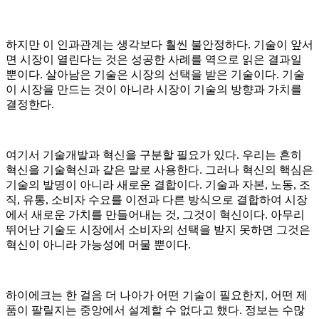
하지만 이 인과관계는 생각보다 훨씬 불안정하다. 기술이 앞서
면 시장이 열린다는 것은 성공한 사례를 역으로 읽은 결과일
뿐이다. 살아남은 기술은 시장의 선택을 받은 기술이다. 기술
이 시장을 만드는 것이 아니라 시장이 기술의 방향과 가치를
결정한다.
여기서 기술개발과 혁신을 구분할 필요가 있다. 우리는 흔히
혁신을 기술혁신과 같은 말로 사용한다. 그러나 혁신의 핵심은
기술의 발명이 아니라 새로운 결합이다. 기술과 자본, 노동, 조
직, 유통, 소비자 수요를 이전과 다른 방식으로 결합하여 시장
에서 새로운 가치를 만들어내는 것, 그것이 혁신이다. 아무리
뛰어난 기술도 시장에서 소비자의 선택을 받지 못하면 그것은
혁신이 아니라 가능성에 머물 뿐이다.
하이에크는 한 걸음 더 나아가 어떤 기술이 필요한지, 어떤 제
품이 팔릴지는 중앙에서 설계할 수 없다고 했다. 정보는 수많