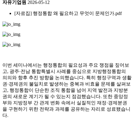
자유기업원
2026-05-12
[자료집] 행정통합 왜 필요하고 무엇이 문제인가.pdf
이번 세미나에서는 행정통합의 필요성과 주요 쟁점을 짚어보
고, 광주·전남 통합특별시 사례를 중심으로 지방행정통합의
의의와 향후 추진 방향을 논의했습니다. 특히 행정구역과 생활
권·경제권의 불일치로 발생하는 중복과 비효율 문제를 살펴보
고, 행정통합이 단순한 조직 통합을 넘어 지역 발전과 지방분
권의 새로운 계기가 될 수 있는지 점검했습니다. 또한 중앙정
부와 지방정부 간 관계 변화 속에서 실질적인 재정·경제분권
을 구현하기 위한 전략과 과제를 공유하는 자리로 성료됐습니
다.