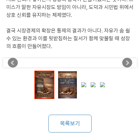
미스가 말한 자유시장도 방임이 아니라, 도덕과 시민법 위에서
상호 신뢰를 유지하는 체제였다.
결국 시장경제의 확장은 통제의 결과가 아니다. 자유가 숨 쉴
수 있는 환경과 이를 뒷받침하는 질서가 함께 맞물릴 때 성장
의 흐름이 만들어졌다.
목록보기