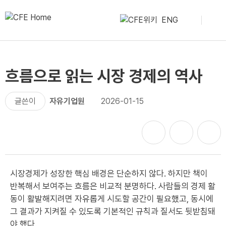
ENG
흐름으로 읽는 시장 경제의 역사
글쓴이
자유기업원
2026-01-15
시장경제가 성장한 핵심 배경은 단순하지 않다. 하지만 책이
반복해서 보여주는 흐름은 비교적 분명하다. 사람들의 경제 활
동이 활발해지려면 자유롭게 시도할 공간이 필요했고, 동시에
그 결과가 지켜질 수 있도록 기본적인 규칙과 질서도 뒷받침돼
야 했다.