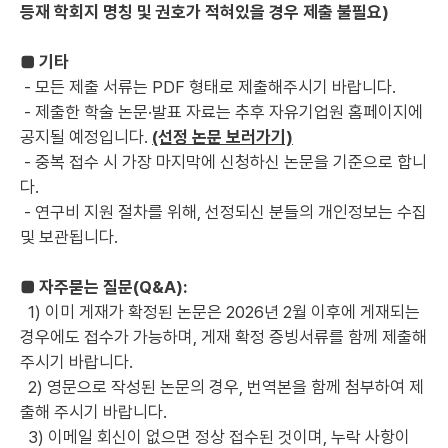
등재 학회지 명칭 및 권호가 적혀있을 경우 제출
불필요)
■ 기타
- 모든 제출 서류는 PDF 형태로 제출해주시기 바랍니다.
- 제출한 학술 논문·발표 자료는 추후 자유기업원 홈페이지에
공지될 예정입니다.
(선정 논문 보러가기)
- 중복 접수 시 가장 마지막에 신청하신 논문을 기준으로 합니
다.
- 연구비 지원 절차를 위해, 선정되신 분들의 개인정보는 수집
및 보관됩니다.
■ 자주묻는 질문(Q&A):
1)
이미 게재가 확정된 논문은 2026년 2월 이후에 게재되는
경우에도 접수가 가능하며, 게재 확정 증빙서류를 함께 제출해
주시기 바랍니다.
2)
영문으로 작성된 논문의 경우, 번역본을 함께 첨부하여 제
출해 주시기 바랍니다.
3)
이메일 회신이 없으면 정상 접수된 것이며, 누락 사항이