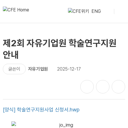
ENG
제2회 자유기업원 학술연구지원
안내
글쓴이
자유기업원
2025-12-17
[양식] 학술연구지원사업 신청서.hwp