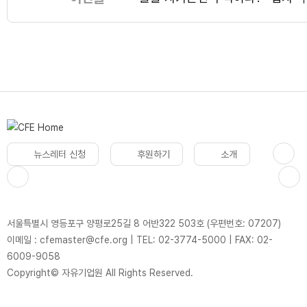
뉴스레터 신청
후원하기
소개
서울특별시 영등포구 양평로25길 8 어반322 503호 (우편번호: 07207)
이메일 : cfemaster@cfe.org
|
TEL: 02-3774-5000
|
FAX: 02-
6009-9058
Copyright© 자유기업원 All Rights Reserved.