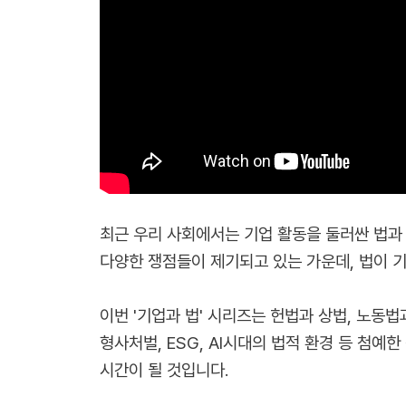
최근 우리 사회에서는 기업 활동을 둘러싼 법과
다양한 쟁점들이 제기되고 있는 가운데, 법이 
이번 '기업과 법' 시리즈는 헌법과 상법, 노동
형사처벌, ESG, AI시대의 법적 환경 등 첨
시간이 될 것입니다.