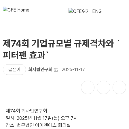
ENG
제74회 기업규모별 규제격차와 `
피터팬 효과`
글쓴이
회사법연구회
2025-11-17
제74회 회사법연구회
일시: 2025년 11월 17일(월) 오후 7시
장소: 법무법인 아이앤에스 회의실