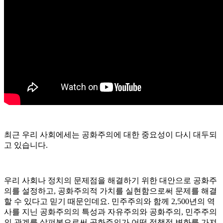
최근 우리 사회에세는 공화주의에 대한 중요성이 다시 대두되
고 있습니다.
우리 사회나 정치의 문제점을 해결하기 위한 대안으로 공화주
의를 설정하고, 공화주의적 가치를 실현함으로써 문제를 해결
할 수 있다고 믿기 때문인데요. 민주주의와 함께 2,500년의 역
사를 지닌 공화주의의 특성과 자유주의와 공화주의, 민주주의
의 관계를 살펴봄으로써 공화주의가 어떤 정책적 변화를 가져