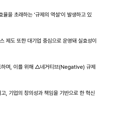
효율을 초래하는 '규제의 역설'이 발생하고 있
드박스 제도 또한 대기업 중심으로 운영돼 실효성이
, 이를 위해 △네거티브(Negative) 규제
고, 기업의 창의성과 책임을 기반으로 한 혁신