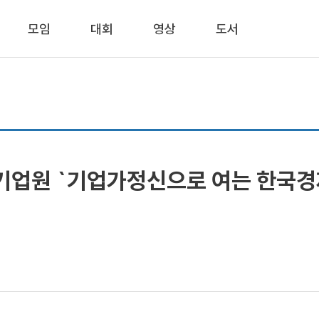
모임
대회
영상
도서
유기업원 `기업가정신으로 여는 한국경