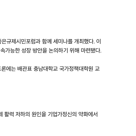
좋은규제시민포럼과 함께 세미나를 개최했다. 이
지속가능한 성장 방안을 논의하기 위해 마련됐다.
토론에는 배관표 충남대학교 국가정책대학원 교
경제 활력 저하의 원인을 기업가정신의 약화에서