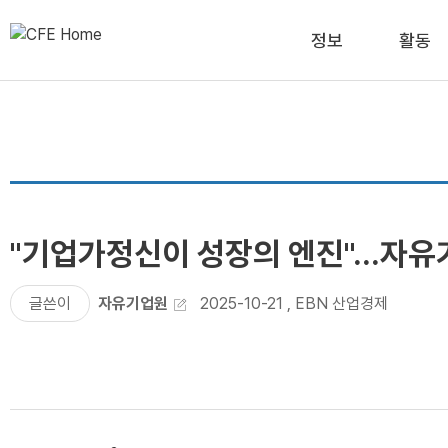
정보
활동
"기업가정신이 성장의 엔진"...자
글쓴이
자유기업원
2025-10-21
,
EBN 산업경제