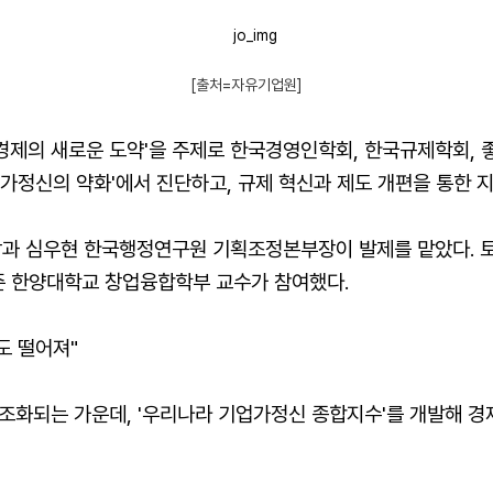
[출처=자유기업원]
경제의 새로운 도약'을 주제로 한국경영인학회, 한국규제학회, 
업가정신의 약화'에서 진단하고, 규제 혁신과 제도 개편을 통한 
과 심우현 한국행정연구원 기획조정본부장이 발제를 맡았다. 
 한양대학교 창업융합학부 교수가 참여했다.
도 떨어져"
조화되는 가운데, '우리나라 기업가정신 종합지수'를 개발해 