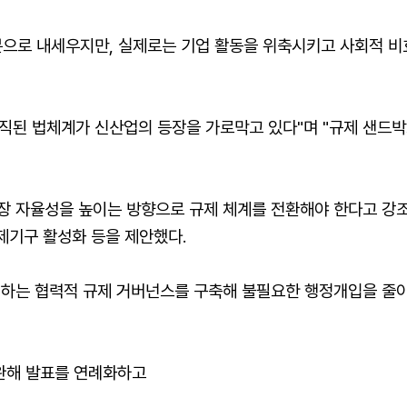
분으로 내세우지만, 실제로는 기업 활동을 위축시키고 사회적 비
심의 경직된 법체계가 신산업의 등장을 가로막고 있다"며 "규제 샌
 자율성을 높이는 방향으로 규제 체계를 전환해야 한다고 강조하며
제기구 활성화 등을 제안했다.
여하는 협력적 규제 거버넌스를 구축해 불필요한 행정개입을 줄이
완해 발표를 연례화하고