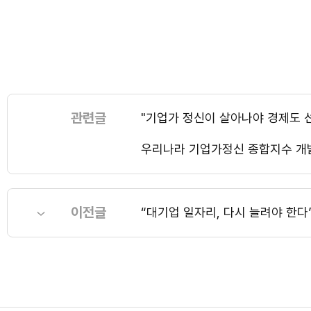
관련글
"기업가 정신이 살아나야 경제도 
우리나라 기업가정신 종합지수 개
이전글
“대기업 일자리, 다시 늘려야 한다