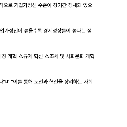
반적으로 기업가정신 수준이 장기간 정체돼 있으
"기업가정신이 높을수록 경제성장률이 높다는 점
시장 개혁 △규제 혁신 △조세 및 사회문화 개혁
"며 "이를 통해 도전과 혁신을 장려하는 사회