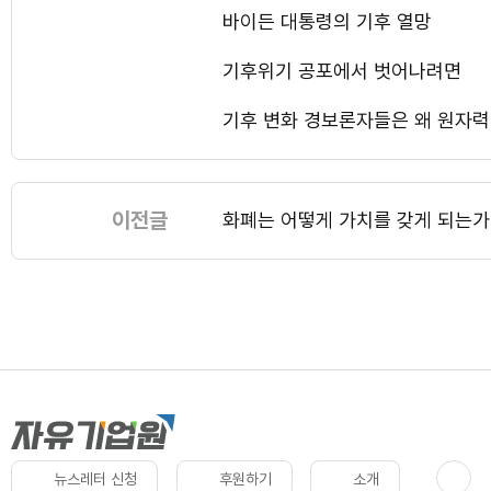
바이든 대통령의 기후 열망
기후위기 공포에서 벗어나려면
기후 변화 경보론자들은 왜 원자력
이전글
화폐는 어떻게 가치를 갖게 되는가
뉴스레터 신청
후원하기
소개