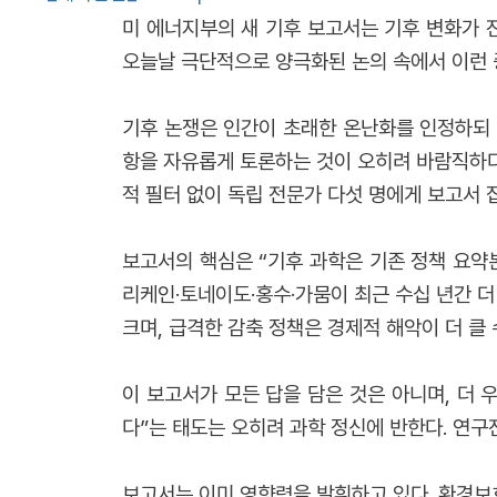
미 에너지부의 새 기후 보고서는 기후 변화가 
오늘날 극단적으로 양극화된 논의 속에서 이런
기후 논쟁은 인간이 초래한 온난화를 인정하되 
항을 자유롭게 토론하는 것이 오히려 바람직하다
적 필터 없이 독립 전문가 다섯 명에게 보고서
보고서의 핵심은 “기후 과학은 기존 정책 요약
리케인·토네이도·홍수·가뭄이 최근 수십 년간 
크며, 급격한 감축 정책은 경제적 해악이 더 클
이 보고서가 모든 답을 담은 것은 아니며, 더
다”는 태도는 오히려 과학 정신에 반한다. 연
보고서는 이미 영향력을 발휘하고 있다. 환경보