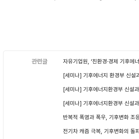
관련글
자유기업원, ‘친환경·경제 기후에
[세미나] 기후에너지 환경부 신
[세미나] 기후에너지환경부 신설
[세미나] 기후에너지환경부 신설
반복적 폭염과 폭우, 기후변화 조
전기차 캐즘 극복, 기후변화의 돌