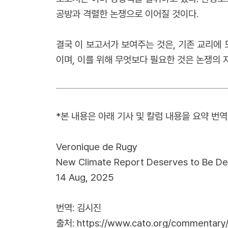
공방과 격렬한 논쟁으로 이어질 것이다.
결국 이 보고서가 보여주는 것은, 기존 교리에
이며, 이를 위해 무엇보다 필요한 것은 논쟁의 
*본 내용은 아래 기사 및 칼럼 내용을 요약 번
Veronique de Rugy
New Climate Report Deserves to Be De
14 Aug, 2025
번역: 김시진
출처:
https://www.cato.org/commentary