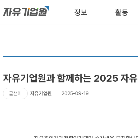
정보
활동
자유기업원과 함께하는 2025 
글쓴이
자유기업원
2025-09-19