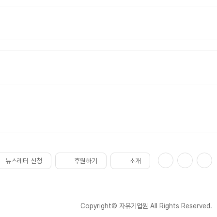
뉴스레터 신청
후원하기
소개
Copyright© 자유기업원 All Rights Reserved.