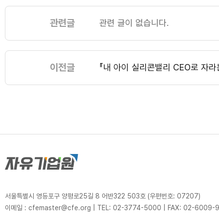
관련글
관련 글이 없습니다.
이전글
『내 아이 실리콘밸리 CEO로 자라
서울특별시 영등포구 양평로25길 8 어반322 503호 (우편번호: 07207)
이메일 : cfemaster@cfe.org
|
TEL: 02-3774-5000
|
FAX: 02-6009-