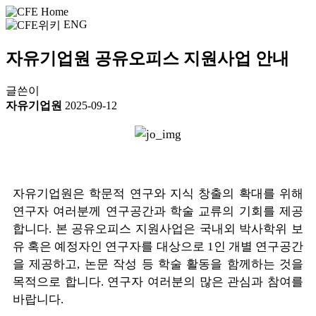
ENG
자유기업원 공유오피스 지원사업 안내
글쓴이
자유기업원
2025-09-12
자유기업원은 학문적 연구와 지식 창출의 확대를 위해
연구자 여러분께 연구공간과 학술 교류의 기회를 제공
합니다. 본 공유오피
스 지원사업은 국내외 박사학위 보
유 혹은 예정자인 연구자를 대상으로 1인 개별 연구공간
을 제공하고, 논문 작성 등 학술 활동을 함께하는 것을
목적으로 합니다. 연구자 여러분의 많은 관심과 참여를
바랍니다.