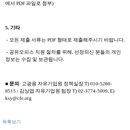
에서 PDF 파일로 첨부)
5. 기타
- 모든 제출 서류는 PDF 형태로 제출해주시기 바랍니다.
- 공유오피스 지원 절차를 위해, 선정되신 분들의 개인
정보는 수집 및 보관됩니다.
■
문의
: 고광용 자유기업원 정책실장
T) 010-5280-
8515
/
김상엽 자유기업원 팀장 T) 02-3774-5009, E)
ksy@cfe.org
목록보기