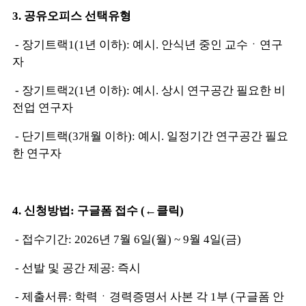
3. 공유오피스 선택유형
- 장기트랙1(1년 이하): 예시. 안식년 중인 교수ㆍ연구
자
- 장기트랙2(1년 이하): 예시. 상시 연구공간 필요한 비
전업 연구자
- 단기트랙(3개월 이하): 예시. 일정기간 연구공간 필요
한 연구자
4. 신청방법:
구글폼 접수 (←클릭)
- 접수기간: 2026년 7월 6일(월) ~ 9월 4일(금)
- 선발 및 공간 제공: 즉시
- 제출서류: 학력
ㆍ경력증명서 사본 각 1부 (구글폼 안