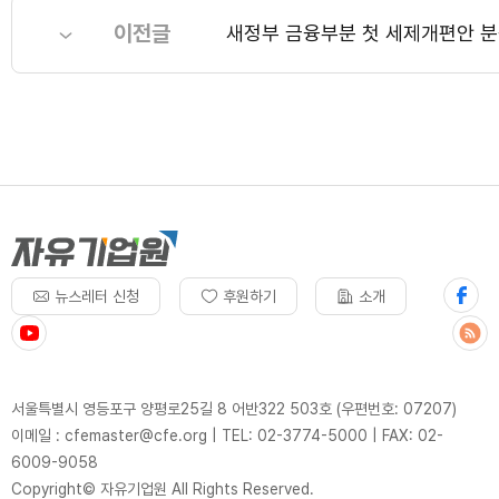
이전글
새정부 금융부분 첫 세제개편안 분
뉴스레터 신청
후원하기
소개
서울특별시 영등포구 양평로25길 8 어반322 503호 (우편번호: 07207)
이메일 : cfemaster@cfe.org
|
TEL: 02-3774-5000
|
FAX: 02-
6009-9058
Copyright© 자유기업원 All Rights Reserved.