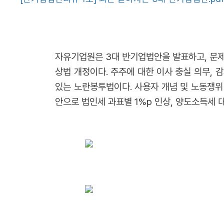
자유기업원은 3대 반기업법안을 발표하고, 문제
상법 개정이다. 주주에 대한 이사 충실 의무, 
있는 노란봉투법이다. 사용자 개념 및 노동쟁위 범
안으로 법인세 과표별 1%p 인상, 양도소득세 대