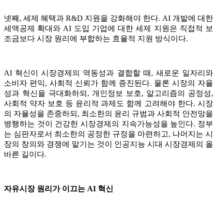
넷째, 세제 혜택과 R&D 지원을 강화해야 한다. AI 개발에 대한
세액공제 확대와 AI 도입 기업에 대한 세제 지원은 직접적 보
조금보다 시장 원리에 부합하는 효율적 지원 방식이다.
AI 혁신이 시장경제의 역동성과 결합할 때, 새로운 일자리와
소비자 편익, 사회적 신뢰가 함께 증진된다. 물론 시장의 자율
성과 혁신을 극대화하되, 개인정보 보호, 알고리즘의 공정성,
사회적 약자 보호 등 윤리적 과제도 함께 고려해야 한다. 시장
의 자율성을 존중하되, 최소한의 윤리 규범과 사회적 안전망을
병행하는 것이 건강한 시장경제의 지속가능성을 높인다. 정부
는 심판자로서 최소한의 공정한 규정을 마련하고, 나머지는 시
장의 창의와 경쟁에 맡기는 것이 인공지능 시대 시장경제의 올
바른 길이다.
자유시장 원리가 이끄는 AI 혁신