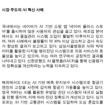
시장 주도의 AI 혁신 사례
국내에서는 네이버가 AI 기반 쇼핑 앱 '네이버 플러스 스토
어'를 출시하여 많은 사용자의 관심을 끌고 있다. 제조업 분야
에서도 AI 품질관리 시스템 도입이 활발히 이루어지고 있으
며, 여러 사례에서 불량률이 약 30% 이상 감소하고 검사 속도
가 향상된 결과가 보고되고 있다. 삼성서울병원은 AI와 빅데
이터를 활용한 디지털 병리진단 시스템으로 의료 서비스의 효
율성을 높이고 있으며, 이는 여러 연구에서 긍정적인 결과를
나타내고 있다. 신한은행도 AI 플랫폼(SACP)을 통해 신용평가
의 정확성을 개선하려는 노력을 지속하고 있다.
해외에서도 GE는 AI 기반 예측 유지보수 시스템으로 항공기
엔진의 고장을 사전에 감지해 항공기 가동률을 높이고 있다.
영국 NHS는 AI를 활용한 유방암 진단 시스템의 대규모 실험
을 진행 중이며, 이에 따라 진단 정확도가 개선되고 있다. 싱가
포르는 AI 기반 교통관리 시스템을 도입하여 도심 혼잡도를