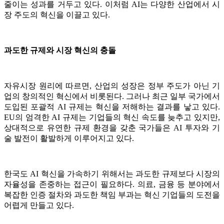
줄이는 성과를 거두고 있다. 이처럼 AI는 다양한 산업에서 시
장 주도의 혁신을 이끌고 있다.
과도한 규제와 시장 혁신의 충돌
자유시장 원리에 따르면, 산업의 성장은 정부 주도가 아닌 기
업의 창의적인 혁신에서 비롯된다. 그러나 최근 일부 국가에서
도입된 포괄적 AI 규제는 혁신을 저해하는 결과를 낳고 있다.
EU의 엄격한 AI 규제는 기업들의 혁신 속도를 늦추고 있지만,
상대적으로 유연한 규제 환경을 갖춘 국가들은 AI 투자와 기
술 발전이 활발하게 이루어지고 있다.
한국도 AI 혁신을 가속하기 위해서는 과도한 규제보다 시장의
자율성을 존중하는 접근이 필요하다. 의료, 금융 등 분야에서
복잡한 인증 절차와 과도한 책임 부과는 혁신 기업들의 도전을
어렵게 만들고 있다.