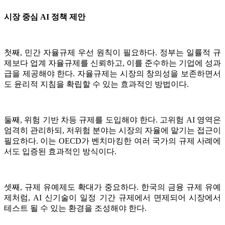
시장 중심 AI 정책 제안
첫째, 민간 자율규제 우선 원칙이 필요하다. 정부는 일률적 규
제보다 업계 자율규제를 신뢰하고, 이를 준수하는 기업에 성과
급을 제공해야 한다. 자율규제는 시장의 창의성을 보존하면서
도 윤리적 지침을 확립할 수 있는 효과적인 방법이다.
둘째, 위험 기반 차등 규제를 도입해야 한다. 고위험 AI 영역은
엄격히 관리하되, 저위험 분야는 시장의 자율에 맡기는 접근이
필요하다. 이는 OECD가 벤치마킹한 여러 국가의 규제 사례에
서도 입증된 효과적인 방식이다.
셋째, 규제 유예제도 확대가 중요하다. 한국의 금융 규제 유예
제처럼, AI 신기술이 일정 기간 규제에서 면제되어 시장에서
테스트 될 수 있는 환경을 조성해야 한다.