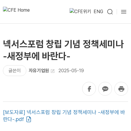
ENG
넥서스포럼 창립 기념 정책세미나
-새정부에 바란다-
글쓴이
자유기업원
2025-05-19
[보도자료] 넥서스포럼 창립 기념 정책세미나 -새정부에 바
란다-.pdf