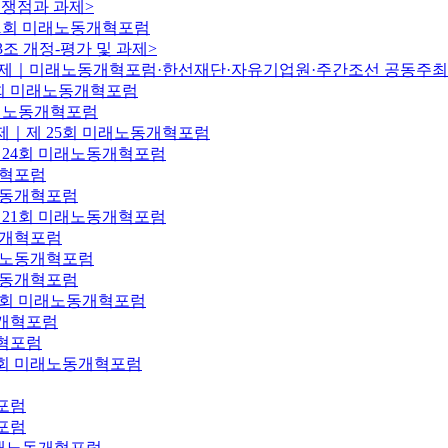
 쟁점과 과제>
31회 미래노동개혁포럼
조 개정-평가 및 과제>
및 과제｜미래노동개혁포럼·한선재단·자유기업원·주간조선 공동주최
8회 미래노동개혁포럼
미래노동개혁포럼
과제｜제 25회 미래노동개혁포럼
 24회 미래노동개혁포럼
개혁포럼
노동개혁포럼
 21회 미래노동개혁포럼
동개혁포럼
미래노동개혁포럼
노동개혁포럼
7회 미래노동개혁포럼
동개혁포럼
개혁포럼
4회 미래노동개혁포럼
포럼
포럼
미래노동개혁포럼