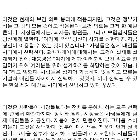
이것은 현재의 보건 의료 붕괴에 적용되지만, 그것은 정부가
하는 그 밖의 모든 것에도 적용된다. 보건 의료는 그저 한 예일
뿐이다. 시장들에서는, 의사들, 병원들, 그리고 보험업자들은
당신에게 말한다, “여기에, 만약 당신이 사기를 원한다면, 지금
당신이 이용할 수 있는 것이 있습니다.” 사람들은 실제 대안들
사이에서 선택한다. 오바마케어에 대해서는, 그것이 실제로 설
계되기 전에, 대통령은 “여기에 제가 여러분의 보건 의료를 전
달하기 위해 여러분을 위해 설계하기를 희망하는 것이 있습니
다,”라고 말했다. 사람들은 심지어 가능하지 않을지도 모르는
가설적 대안들 사이에서 선택하고 있었지, 이미 선택될 수 있
는 현실 세계 대안들 사이에서 선택하고 있지 않았다.
이것은 사람들이 시장들보다는 정치를 통해서 하는 모든 선택
에 관해서 마찬가지다. 정치와 달리, 시장들은 사람들에게 실
제 대안들을 제공한다. 제품이 먼저 만들어진다. 그다음 소비
자들이 그것을 선택한다. 정부에 대해서는, 제품이 먼저 선택
된다. 그다음 정부가 설계하고 만들려고 시도한다. 사람들이
정치를 통해 선택하는 제품들은 심지어 만들기가 가능하지 않