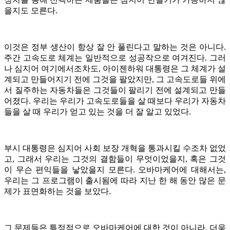
을지도 모른다.
이것은 정부 생산이 항상 잘 안 풀린다고 말하는 것은 아니다.
주간 고속도로 체계는 일반적으로 성공작으로 여겨진다. 그러
나 심지어 여기에서조차도, 아이젠하워 대통령은 그 체계가 설
계되고 만들어지기 전에 그것을 팔았지만, 그 고속도로들 위에
서 질주하는 자동차들은 그것들이 팔리기 전에 설계되고 만들
어졌다. 우리는 우리가 고속도로들을 살 때보다 우리가 자동차
들을 살 때 우리가 얻고 있는 것을 더 잘 알고 있었다.
부시 대통령은 심지어 사회 보장 개혁을 통과시킬 수조차 없었
고, 그래서 우리는 그것의 결함들이 무엇이었을지, 혹은 그것
이 무슨 편익들을 낳았을지 모른다. 오바마케어에 대해서는,
우리는 그 프로그램이 출시됨에 따라 지난 한 해 동안 많은 문
제가 표면화하는 것을 보았다.
그 문제들은 특정적으로 오바마케어에 대한 것이 아니라, 더욱