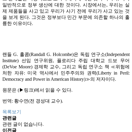
일반적으로 정부 생산에 대한 것이다. 시장에서는, 우리는 실
제 제품들을 사고 있고 우리가 사기 전에 우리가 사고 있는 것
을 보게 된다. 그것은 정부보다 민간 부문에 의존할 하나의 훌
륭한 이유이다.
랜들 G. 홀콤(Randall G. Holcombe)은 독립 연구소(Independent
Institute) 선임 연구위원, 플로리다 주립 대학교 드보 무어
(DeVoe Moore) 경제학 교수, 그리고 독립 연구소 책 ≪위험에
처한 자유: 미국 역사에서 민주주의와 권력(Liberty in Peril:
Democracy and Power in American History)≫의 저자이다.
원문은 (▶
링크
)에서 읽을 수 있다.
번역: 황수연(전 경성대 교수).
목록보기
관련글
관련 글이 없습니다.
이전글