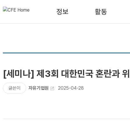
정보
활동
[세미나] 제3회 대한민국 혼란과 위
글쓴이
자유기업원
2025-04-28