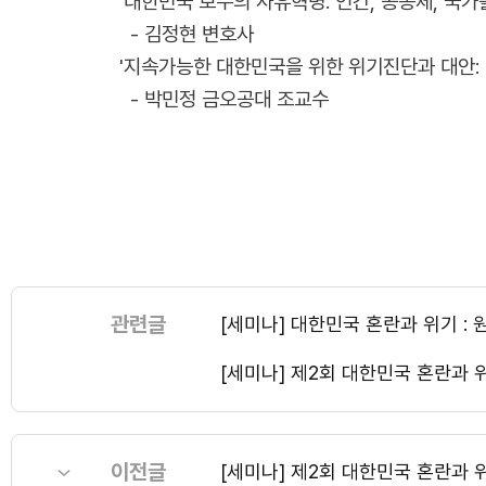
'대한민국 보수의 사유혁명: 인간, 공동체, 국가
- 김정현 변호사
'지속가능한 대한민국을 위한 위기진단과 대안: 
- 박민정 금오공대 조교수
관련글
[세미나] 대한민국 혼란과 위기 :
[세미나] 제2회 대한민국 혼란과 
이전글
[세미나] 제2회 대한민국 혼란과 