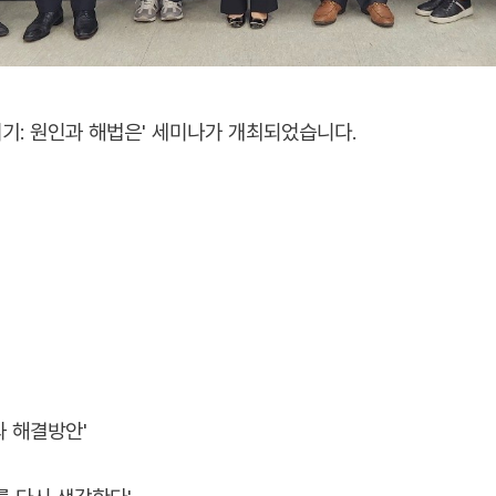
 위기: 원인과 해법은' 세미나가 개최되었습니다.
 해결방안'