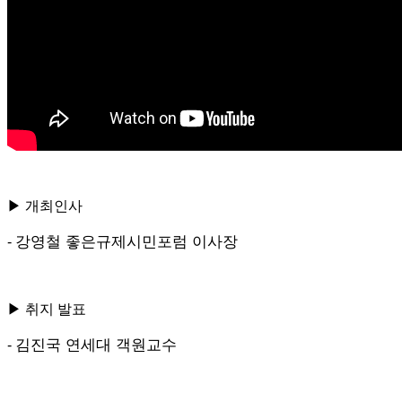
▶ 개최인사
강영철 좋은규제시민포럼 이사장
-
▶ 취지 발표
김진국 연세대 객원교수
-