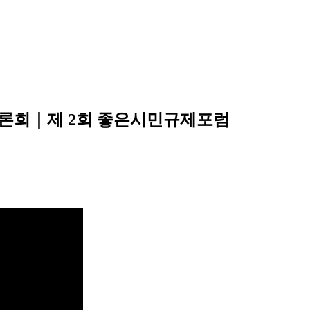
 토론회｜제 2회 좋은시민규제포럼