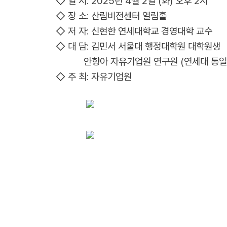
◇ 일 시: 2025년 4월 2일 (화) 오후 2시
◇ 장 소: 산림비전센터 열림홀
◇ 저 자: 신현한 연세대학교 경영대학 교수
◇ 대 담: 김민서 서울대 행정대학원 대학원생
안향아 자유기업원 연구원 (연세대 통일
◇ 주 최: 자유기업원