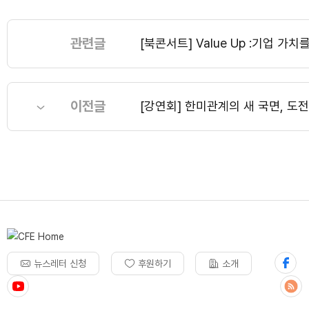
관련글
[북콘서트] Value Up :기업 
이전글
[강연회] 한미관계의 새 국면, 도
뉴스레터 신청
후원하기
소개