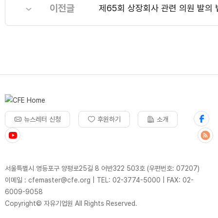
이전글
제65회 상장회사 관련 의원 발의 
뉴스레터 신청
후원하기
소개
서울특별시 영등포구 양평로25길 8 어반322 503호 (우편번호: 07207)
이메일 : cfemaster@cfe.org
|
TEL: 02-3774-5000
|
FAX: 02-
6009-9058
Copyright© 자유기업원 All Rights Reserved.