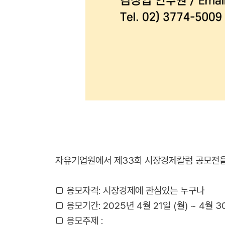
자유기업원에서 제33회 시장경제칼럼 공모전을
□ 응모자격: 시장경제에 관심있는 누구나
□ 응모기간: 2025년 4월 21일 (월) ~ 4월 30
□ 응모주제 :