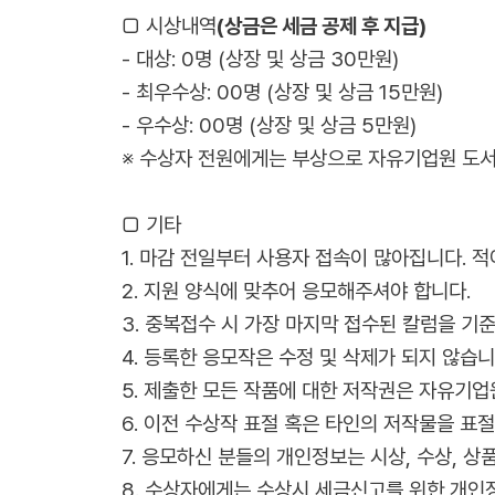
□ 시상내역
(상금은 세금 공제 후 지급)
- 대상: 0명 (상장 및 상금 30만원)
- 최우수상: 00명 (상장 및 상금 15만원)
- 우수상: 00명 (상장 및 상금 5만원)
※ 수상자 전원에게는 부상으로 자유기업원 도서
□ 기타
1. 마감 전일부터 사용자 접속이 많아집니다. 적
2. 지원 양식에 맞추어 응모해주셔야 합니다.
3. 중복접수 시 가장 마지막 접수된 칼럼을 기
4. 등록한 응모작은 수정 및 삭제가 되지 않습니
5. 제출한 모든 작품에 대한 저작권은 자유기업
6. 이전 수상작 표절 혹은 타인의 저작물을 표
7. 응모하신 분들의 개인정보는 시상, 수상, 상
8. 수상자에게는 수상시 세금신고를 위한 개인