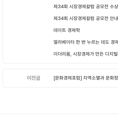
제34회 시장경제칼럼 공모전 수상
제34회 시장경제칼럼 공모전 안
데이트 경제학
엘리베이터 한 번 누르는 데도 경
이더리움, 시장경제가 만든 디지털
이전글
[문화경제포럼] 지역소멸과 문화정책