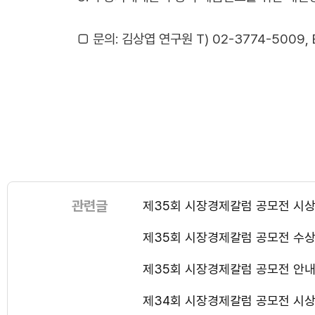
□ 문의: 김상엽 연구원 T) 02-3774-5009, E
관련글
제35회 시장경제칼럼 공모전 시
제35회 시장경제칼럼 공모전 수상
제35회 시장경제칼럼 공모전 안
제34회 시장경제칼럼 공모전 시