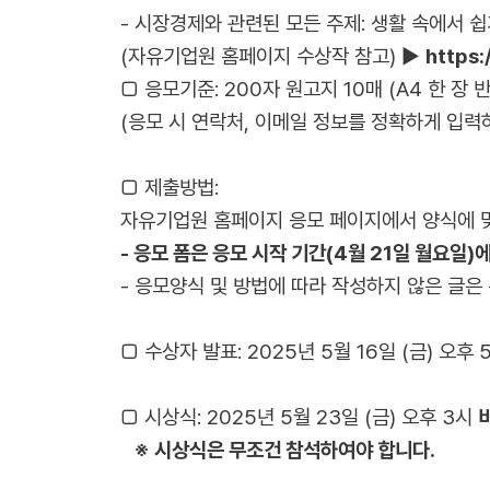
- 시장경제와 관련된 모든 주제: 생활 속에서 
(자유기업원 홈페이지 수상작 참고) ▶
https
□ 응모기준: 200자 원고지 10매 (A4 한 장 반
(응모 시 연락처, 이메일 정보를 정확하게 입력
□ 제출방법:
자유기업원 홈페이지 응모 페이지에서 양식에 
- 응모 폼은 응모 시작 기간(4월 21일 월요일)
- 응모양식 및 방법에 따라 작성하지 않은 글은
□ 수상자 발표: 2025년 5월 16일 (금) 오
□
시상식: 2025년 5월 23일 (금) 오후 3시
※ 시상식은 무조건 참석하여야 합니다.