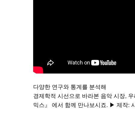
다양한 연구와 통계를 분석해
경제학적 시선으로 바라본 음악 시장, 우
믹스』 에서 함께 만나보시죠. ▶ 제작: