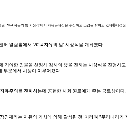
린 '2024 자유의 밤 시상식'에서 자유등대상을 수상하고 소감을 밝히고 있다ⓒ서성진
터 열림홀에서 '2024 자유의 밤' 시상식을 개최했다.
산에 기여한 인물을 선정해 감사의 뜻을 전하는 시상식을 진행하
개 부문에서 시상이 이루어졌다.
자유주의를 전파하는데 공헌한 사회 원로에게 주는 공로상이다. 
.
유시장경제라는 자유의 가치에 의해 달성된 것"이라며 "우리나라