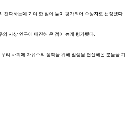
리 전파하는데 기여 한 점이 높이 평가되어 수상자로 선정됐다.
 사상 연구에 매진해 온 점이 높게 평가됐다.
우리 사회에 자유주의 정착을 위해 일생을 헌신해온 분들을 기