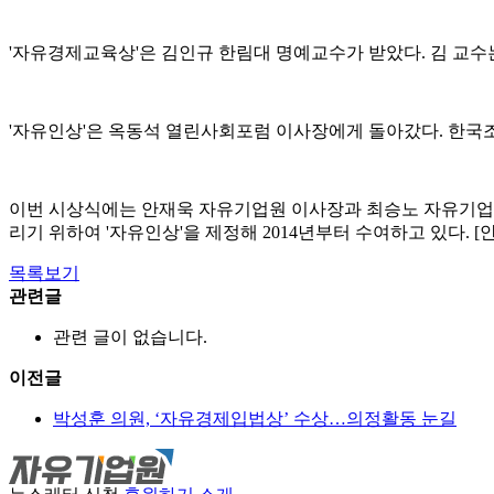
'자유경제교육상'은 김인규 한림대 명예교수가 받았다. 김 교수
'자유인상'은 옥동석 열린사회포럼 이사장에게 돌아갔다. 한국
이번 시상식에는 안재욱 자유기업원 이사장과 최승노 자유기업원
리기 위하여 '자유인상'을 제정해 2014년부터 수여하고 있다. [
목록보기
관련글
관련 글이 없습니다.
이전글
박성훈 의원, ‘자유경제입법상’ 수상…의정활동 눈길