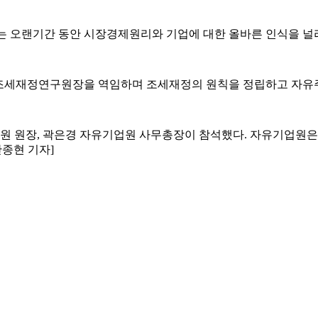
는 오랜기간 동안 시장경제원리와 기업에 대한 올바른 인식을 널
조세재정연구원장을 역임하며 조세재정의 원칙을 정립하고 자유주의
 원장, 곽은경 자유기업원 사무총장이 참석했다. 자유기업원은 
안종현 기자]