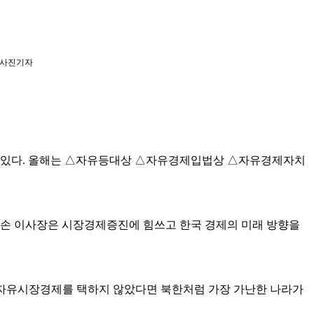
 사진기자
고 있다. 올해는 △자유등대상 △자유경제입법상 △자유경제자치
손 이사장은 시장경제증진에 힘쓰고 한국 경제의 미래 방향을
가 자유시장경제를 택하지 않았다면 북한처럼 가장 가난한 나라가