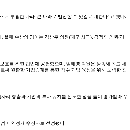
더 부흥한 나라, 큰 나라로 발전할 수 있길 기대한다"고 했다.
해 수상의 영예는 김상훈 의원(대구 서구), 김정재 의원(경
 보호를 위한 입법에 공헌했으며, 엄태영 의원은 상속세 최고 세
로써 원활한 가업승계를 통한 장수 기업 육성을 위해 노력한 점
자리 창출과 기업의 투자 유치를 선도한 점을 높이 평가받아 수
 점이 인정돼 수상자로 선정됐다.