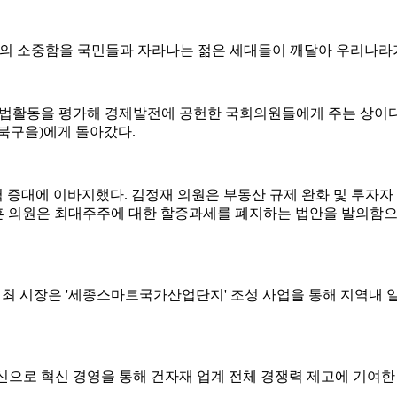
의 소중함을 국민들과 자라나는 젊은 세대들이 깨달아 우리나라가 
활동을 평가해 경제발전에 공헌한 국회의원들에게 주는 상이다. 올
 북구을)에게 돌아갔다.
 증대에 이바지했다. 김정재 의원은 부동산 규제 완화 및 투자자
성훈 의원은 최대주주에 대한 할증과세를 폐지하는 법안을 발의함으
최 시장은 '세종스마트국가산업단지' 조성 사업을 통해 지역내 일
정신으로 혁신 경영을 통해 건자재 업계 전체 경쟁력 제고에 기여한