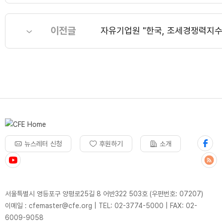
이전글
자유기업원 "한국, 조세경쟁력지수 
뉴스레터 신청
후원하기
소개
서울특별시 영등포구 양평로25길 8 어반322 503호 (우편번호: 07207)
이메일 : cfemaster@cfe.org
|
TEL: 02-3774-5000
|
FAX: 02-
6009-9058