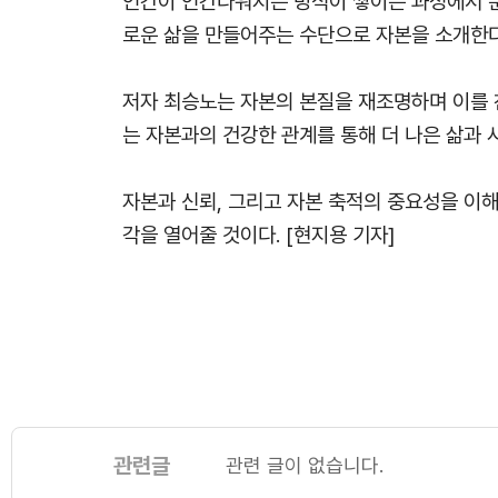
인간이 인간다워지는 방식이 쌓이는 과정에서 문
로운 삶을 만들어주는 수단으로 자본을 소개한다
저자 최승노는 자본의 본질을 재조명하며 이를 
는 자본과의 건강한 관계를 통해 더 나은 삶과 
자본과 신뢰, 그리고 자본 축적의 중요성을 이해
각을 열어줄 것이다.
[
현지용 기자]
관련글
관련 글이 없습니다.