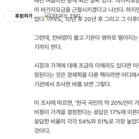
매년 여름이면 듣게 되는 말이 있다. '바가지요
이 바가지요금을 근절시키겠다고 나선다. 하지만,
후원하기
ENG
었다. 아마도, 10년 후 20년 후 그리고 그 
그런데, 찬바람이 불고 기온이 영하로 떨어지는
기까지 한다.
시장과 가격에 대해 조금의 이해라도 있다면 이런
정된다는 것은 경제학을 다룬 책이라면 어디에서나 
기관에서 조사한 바를 보면 그렇다.
이 조사에 따르면, '한국 국민의 약 20%만이
비용이 가격을 결정한다는 응답은 17%에 이른
응답한 비율이 각각 54%와 51%로 가장 높았
것이다.