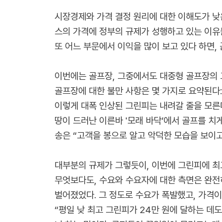
시장경제와 가격 결정 원리에 대한 이해도가 낮
스의 가격에 정부의 규제가 성행하고 있는 이유들
또 어느 부문에서 이익을 많이 보고 있다 하면,
이번에는 골프장, 그중에서도 대중형 골프장의 
골프장에 대한 불만 사항은 몇 가지로 요약된다
이렇게 대폭 인상된 그린피는 내려갈 줄을 모른
땅이 드러난 이른바 '모래 바닥’에서 골프를 치
송은 “고객을 봉으로 알고 악덕한 모습을 보이
대부분의 규제가 그렇듯이, 이번에 그린피에 최
무엇보다도, 수요와 수요자에 대한 측면은 완전
벌어졌었다. 그 정도로 수요가 폭발했고, 가격
“평일 낮 최고 그린피가 24만 원에 달하는 