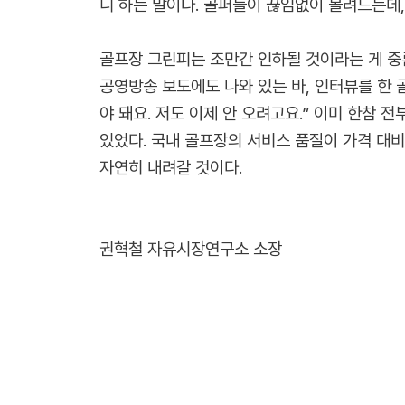
니 하는 말이다. 골퍼들이 끊임없이 몰려드는데,
골프장 그린피는 조만간 인하될 것이라는 게 중
공영방송 보도에도 나와 있는 바, 인터뷰를 한 골
야 돼요. 저도 이제 안 오려고요.” 이미 한
있었다. 국내 골프장의 서비스 품질이 가격 대
자연히 내려갈 것이다.
권혁철 자유시장연구소 소장