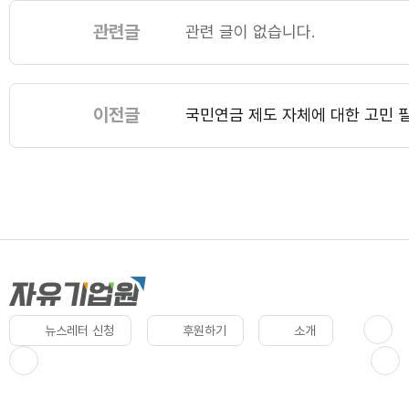
관련글
관련 글이 없습니다.
이전글
국민연금 제도 자체에 대한 고민 
뉴스레터 신청
후원하기
소개