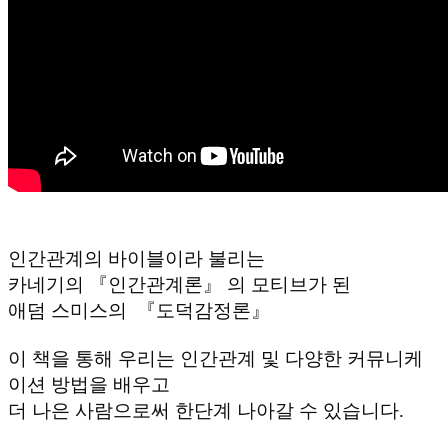
인간관계의 바이블이라 불리는 

카네기의 『인간관계론』 의 모티브가 된

애덤 스미스의  『도덕감정론』 

이 책을 통해 우리는 인간관계 및 다양한 커뮤니케
이션 방법을 배우고

더 나은 사람으로써 한단계 나아갈 수 있습니다.
