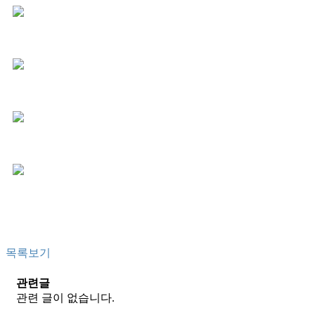
목록보기
관련글
관련 글이 없습니다.