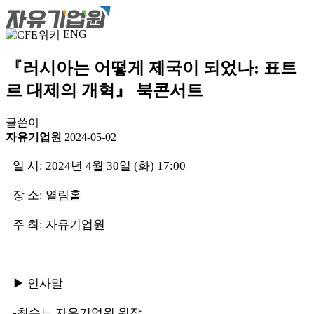
ENG
『러시아는 어떻게 제국이 되었나: 표트
르 대제의 개혁』 북콘서트
글쓴이
자유기업원
2024-05-02
일 시: 2024년 4월 30일 (화) 17:00
장 소: 열림홀
주 최: 자유기업원
▶ 인사말
-최승노 자유기업원 원장