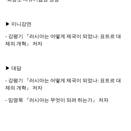
▶ 미니강연
- 강평기 『러시아는 어떻게 제국이 되었나: 표트르 대
제의 개혁』 저자
▶ 대담
- 강평기 『러시아는 어떻게 제국이 되었나: 표트르 대
제의 개혁』 저자
- 임명묵 『러시아는 무엇이 되려 하는가』 저자