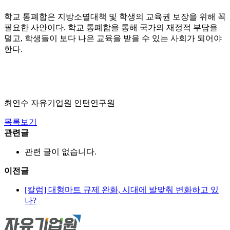
학교 통폐합은 지방소멸대책 및 학생의 교육권 보장을 위해 꼭
필요한 사안이다. 학교 통폐합을 통해 국가의 재정적 부담을
덜고, 학생들이 보다 나은 교육을 받을 수 있는 사회가 되어야
한다.
최연수 자유기업원 인턴연구원
목록보기
관련글
관련 글이 없습니다.
이전글
[칼럼] 대형마트 규제 완화, 시대에 발맞춰 변화하고 있
나?