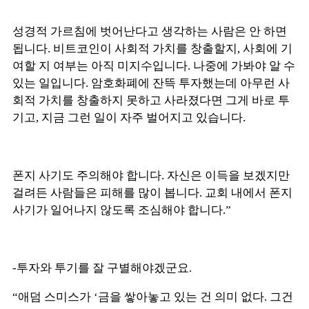
성경적 가르침에 벗어난다고 생각하는 사람은 안 하면
됩니다. 비트코인이 사회적 가치를 창출할지, 사회에 기
여할 지 여부는 아직 미지수입니다. 나중에 가봐야 알 수
있는 일입니다. 암호화폐에 잔뜩 투자했는데 아무런 사
회적 가치를 창출하지 못하고 사라졌다면 그게 바로 투
기고, 지금 그런 일이 자주 벌어지고 있습니다.
폰지 사기도 주의해야 합니다. 자신은 이득을 보겠지만
걸려든 사람들은 피해를 많이 봅니다. 교회 내에서 폰지
사기가 일어나지 않도록 조심해야 합니다.”
-투자와 투기를 잘 구별해야겠군요.
“애덤 스미스가 ‘금을 쌓아놓고 있는 건 의미 없다. 그건