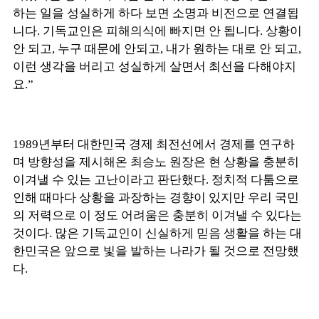
하는 일을 성실하게 하다 보면 소명과 비전으로 연결됩
니다. 기독교인은 피해의식에 빠지면 안 됩니다. 상황이
안 되고, 누구 때문에 안되고, 내가 원하는 대로 안 되고,
이런 생각을 버리고 성실하게 살면서 최선을 다해야지
요.”
1989년부터 대한민국 경제 최전선에서 경제를 연구하
며 방향성을 제시해온 최승노 원장은 현 상황을 충분히
이겨낼 수 있는 고난이라고 판단했다. 정치적 다툼으로
인해 때마다 상황을 과장하는 경향이 있지만 우리 국민
의 저력으로 이 정도 어려움은 충분히 이겨낼 수 있다는
것이다. 많은 기독교인이 신실하게 믿음 생활을 하는 대
한민국은 앞으로 빛을 발하는 나라가 될 것으로 전망했
다.