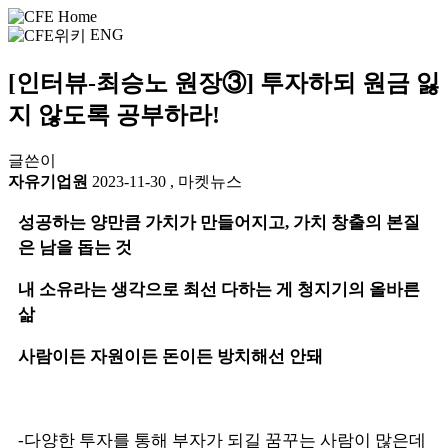
ENG
[인터뷰-최승노 원장③] 투자하되 원금 잃
지 않도록 공부하라!
글쓴이
자유기업원
2023-11-30
,
마켓뉴스
성공하는 양만큼 가치가 만들어지고, 가치 창출의 본질
은 남을 돕는 것
내 소유라는 생각으로 최선 다하는 게 청지기의 올바른
삶
사람이든 자원이든 돈이든 방치해선 안돼
-다양한 투자를 통해 부자가 되길 꿈꾸는 사람이 많은데