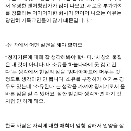
서 유명한 벤처창업가가 많이 나오고, 새로운 부가가치
를 창출하는 어마어마한 회사가 연이어 나오는 이유는
당연히 기독교인들이 많기 때문입니다.”
-삶 속에서 어떤 실천을 해야 할까요.
“청지기론에 대해 잘 생각해봐야 합니다. ‘세상의 물질
은 내 것이 아니다. 내 소유를 하늘나라에 못 갖고 간
다’는 생각에서 현실의 삶을 ‘임대아파트에 머무는 것’
정도로 생각하면 안 됩니다. 소유를 부정하게 여기는 경
우도 있는데 ‘소유한다’는 생각을 가져야 청지기로서 올
바른 삶을 살 수 있어요. 잠깐 빌린다 생각하면 자기 것
처럼 안 하게 돼요.
한국 사람은 자식에 대한 애착이 엄청 강해서 입양을 잘