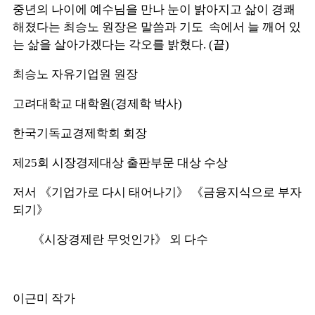
중년의 나이에 예수님을 만나 눈이 밝아지고 삶이 경쾌
해졌다는 최승노 원장은 말씀과 기도 속에서 늘 깨어 있
는 삶을 살아가겠다는 각오를 밝혔다. (끝)
최승노 자유기업원 원장
고려대학교 대학원(경제학 박사)
한국기독교경제학회 회장
제25회 시장경제대상 출판부문 대상 수상
저서 《기업가로 다시 태어나기》 《금융지식으로 부자
되기》
《시장경제란 무엇인가》 외 다수
이근미 작가