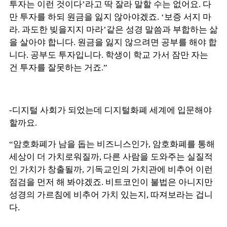
투자는 이런 것이다’라고 딱 잘라 말할 수는 없어요. 다
만 투자를 하되 원금을 잃지 않아야겠죠. ‘보증 서지 마
라. 과도한 빚을지지 마라’같은 성경 말씀과 부합하는 삶
을 살아야 합니다. 원금을 잃지 않으려면 공부를 해야 합
니다. 공부도 투자입니다. 학생이 학교 가서 잠만 자는
건 투자를 잘못하는 거죠.”
-디지털 사회가 되었는데 디지털화폐 세계에 입문해야
할까요.
“암호화폐가 남을 돕는 비즈니스인가, 암호화폐를 통해
세상이 더 가치로워질까, 다른 사람을 도와주는 실질적
인 가치가 창출될까, 기독교인의 가치관에 비추어 이런
점검을 먼저 해 봐야겠죠. 비트코인이 불법은 아니지만
성경의 가르침에 비추어 가치 있는지, 따져보라는 겁니
다.