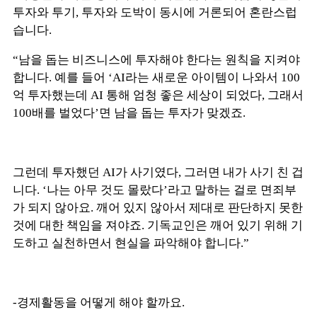
투자와 투기, 투자와 도박이 동시에 거론되어 혼란스럽
습니다.
“남을 돕는 비즈니스에 투자해야 한다는 원칙을 지켜야
합니다. 예를 들어 ‘AI라는 새로운 아이템이 나와서 100
억 투자했는데 AI 통해 엄청 좋은 세상이 되었다, 그래서
100배를 벌었다’면 남을 돕는 투자가 맞겠죠.
그런데 투자했던 AI가 사기였다, 그러면 내가 사기 친 겁
니다. ‘나는 아무 것도 몰랐다’라고 말하는 걸로 면죄부
가 되지 않아요. 깨어 있지 않아서 제대로 판단하지 못한
것에 대한 책임을 져야죠. 기독교인은 깨어 있기 위해 기
도하고 실천하면서 현실을 파악해야 합니다.”
-경제활동을 어떻게 해야 할까요.