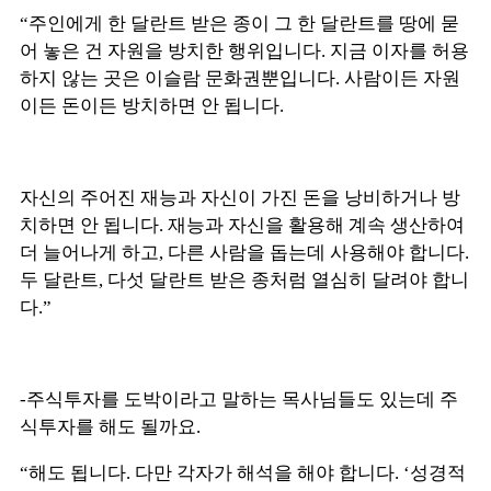
“주인에게 한 달란트 받은 종이 그 한 달란트를 땅에 묻
어 놓은 건 자원을 방치한 행위입니다. 지금 이자를 허용
하지 않는 곳은 이슬람 문화권뿐입니다. 사람이든 자원
이든 돈이든 방치하면 안 됩니다.
자신의 주어진 재능과 자신이 가진 돈을 낭비하거나 방
치하면 안 됩니다. 재능과 자신을 활용해 계속 생산하여
더 늘어나게 하고, 다른 사람을 돕는데 사용해야 합니다.
두 달란트, 다섯 달란트 받은 종처럼 열심히 달려야 합니
다.”
-주식투자를 도박이라고 말하는 목사님들도 있는데 주
식투자를 해도 될까요.
“해도 됩니다. 다만 각자가 해석을 해야 합니다. ‘성경적