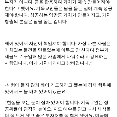
부자가 아니다. 금을 활용하여 가치가 계속 만들어져야
한다’고 했어요. 기독교인들은 남을 돕는 일에 계속 성공
해야 합니다. 성공하는 양만큼 가치가 만들어지고, 가치
창출의 본질은 남을 돕는 겁니다.
깨어 있어서 자신이 책임져야 합니다. 가장 나쁜 사람은
가치있는 물건을 만들었는데 아무도 안 산다며 정부가
세금으로 구입해 많은 사람에게 나눠주라고 강요하는
사람입니다. 이게 가치파괴이고 낭비입니다.”
-시험에 들지 않게 깨어 기도하라고 했는데 경제 행위에
있어서도 늘 깨어 있어야겠군요.
“현실을 보는 눈이 살아 있어야 합니다. 기독교인은 성
공확률이 굉장히 높아요. 저도 예수를 믿고 나서 세상을
더 잘 보게 됐고 좋은 투자처를 잘 찾게 됐어요. 미국에