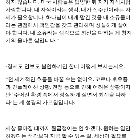
하지 않습니다. 미국 사람들은 입양한 뒤 자기 자식처럼
사랑합니다. 내 자식이라는 생각, 내가 집주인이라는 자
세가 필요합니다. 하나님이 내게 맡긴 것을 내 소유물이
라는 관점에서 책임감을 갖고 관리하며 성실하게 살아
야 합니다. 내 소유라는 생각으로 최선을 다하는 게 청지
기의 올바른 삶입니다.”
-경제도 안보도 불안하기만 한데 어떻게 보시는지요.
“전 세계적인 흐름을 바꿀 수는 없어요. 코로나 후유증
과 인플레이션 상황, 전쟁 등으로 인해 어려운 상황이지
만 ‘주어진 환경 속에서 성실하게 살면서 최선을 다하
라’는 게 성경의 가르침입니다.
세상 좋아질 때까지 월급쟁이는 안 하겠다, 원하는 일만
하겠다는 생각보다 지금 할 수 있는 일, 세상이 필요로