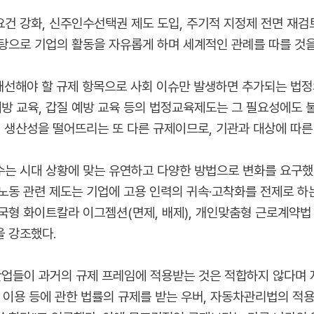
 강화, 신주인수선택권 제도 도입, 주기적 지정제 전면 재검토,
탕으로 기업의 활동을 자유롭게 하며 세계적인 관례를 따를 것을
선해야 할 규제 항목으로 사회 이슈만 발생하면 추가되는 법정
예방 교육, 갑질 예방 교육 등의 법정교육제도는 그 필요성에도 
의 생산성을 떨어뜨리는 또 다른 규제이므로, 기관과 대상에 따른
는 시대 상황에 맞는 유연하고 다양한 방법으로 변화를 요구했다
노동 관련 제도는 기업에 고용 인력의 귀속·고착화를 전제로 하
국형 화이트칼라 이그젬션(면제, 배제), 개인맞춤형 근로계약법
 강조했다.
업들이 과거의 규제 프레임에 적용받는 것은 적합하지 않다며 
 이용 등에 관한 법률의 규제를 받는 우버, 자동차관리법의 적