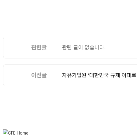
관련글
관련 글이 없습니다.
이전글
자유기업원 ‘대한민국 규제 이대로 