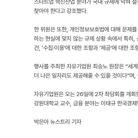
스타트업 혁신산업 분야가 국내 규제에 막혀 철
찾아야 한다고 강조했다.
한 위원은 또한, 개인정보보호법에 대해 문제를
하는 현실에 맞지 않는 규제 상황 속에서 특히,
건, '수집·이용’에 대한 조항과 '제공’에 대한
행사를 주최한 자유기업원 최승노 원장은 “세계
더 나은 일자리도 제공해줄 수 있을 것이다”며
자유기업원은 오는 26일에 2차 좌담회를 개회
강원대학교 교수, 금융 분야는 이태규 한국경제
박은아 뉴스트리 기자