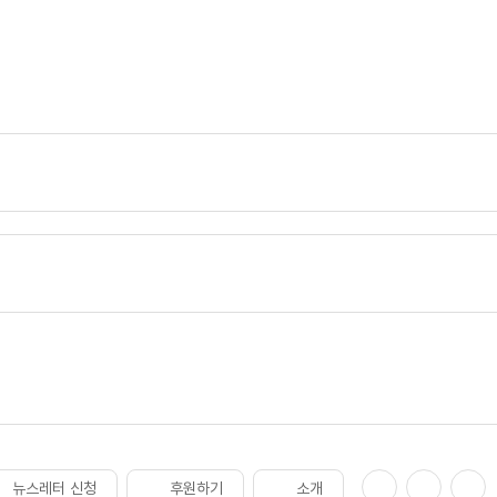
뉴스레터 신청
후원하기
소개