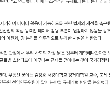
수한다”고 언급했다. 이에 무조건적인 규제보다는 다른 나라의 
 제기하며 데이터 활용이 가능하도록 관련 법제의 개정을 촉구했
 신산업의 핵심 동력인 데이터 활용 부분이 원활하지 않음을 강
 조항의 이원화, 망 분리를 의무적으로 부과한 사실을 비판했다.
적인 관점에서 우리 사회의 가장 낡은 것부터 개혁해나간다면 보
, 글로벌 스탠다드에 어긋나는 규제를 걷어내는 것이 국가경쟁력
한다. 부동산 분야는 김정호 서강대학교 경제대학원 교수, 조세 
연구원 선임연구위원이 맡아 분야별 규제개혁 방안을 논의했다.