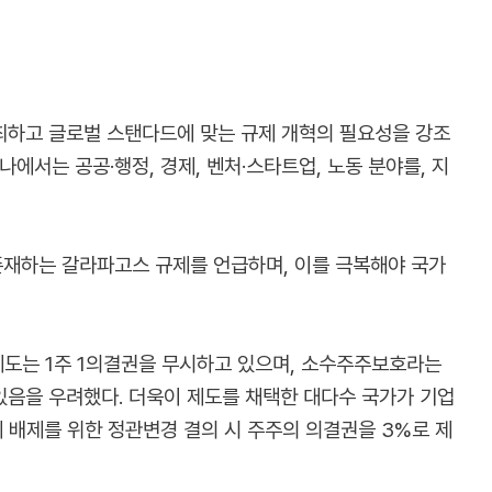
개최하고 글로벌 스탠다드에 맞는 규제 개혁의 필요성을 강조
에서는 공공·행정, 경제, 벤처·스타트업, 노동 분야를, 지
존재하는 갈라파고스 규제를 언급하며, 이를 극복해야 국가
도는 1주 1의결권을 무시하고 있으며, 소수주주보호라는
있음을 우려했다. 더욱이 제도를 채택한 대다수 국가가 기업
표제 배제를 위한 정관변경 결의 시 주주의 의결권을 3%로 제