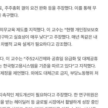
 주주총회 결의 요건 완화 등을 주장했다. 이를 통해 무
 촉구했다.
의무교육 제도를 지적했다. 이 교수는 “현행 개인정보보호
불구하고 실효성이 매우 낮다”고 주장했다. 매년 똑같은 내
 차별적 교육 설계가 필요하다고 강조했다.
. 이 교수는 “주52시간제와 공휴일 유급화 및 대체공휴
는 한국형고용시스템을 기준을 따르고 있다”고 지적했다.
 제정을 제언했다. 외에도 대체근로 금지, 부당노동행위 처
지속적인 제도개선이 필요하다고 주장했다. 한 연구위원은
용을 받는 헤이딜러 등 글로벌 시장에서 활발하게 성장 중인