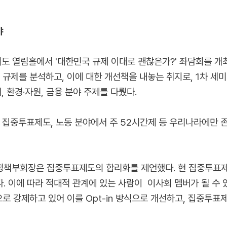
야
여의도 열림홀에서 '대한민국 규제 이대로 괜찮은가?' 좌담회를 
규제를 분석하고, 이에 대한 개선책을 내놓는 취지로, 1차 세미나
, 환경·자원, 금융 분야 주제를 다뤘다.
 집중투표제도, 노동 분야에서 주 52시간제 등 우리나라에만 
정책부회장은 집중투표제도의 합리화를 제언했다. 현 집중투표제
. 이에 따라 적대적 관계에 있는 사람이 이사회 멤버가 될 수 
식으로 강제하고 있어 이를 Opt-in 방식으로 개선하고, 집중투