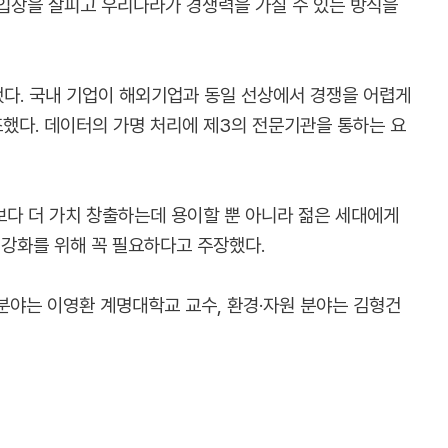
입장을 살피고 우리나라가 경쟁력을 가질 수 있는 방식을
다. 국내 기업이 해외기업과 동일 선상에서 경쟁을 어렵게
조했다. 데이터의 가명 처리에 제3의 전문기관을 통하는 요
다 더 가치 창출하는데 용이할 뿐 아니라 젊은 세대에게
 강화를 위해 꼭 필요하다고 주장했다.
분야는 이영환 계명대학교 교수, 환경·자원 분야는 김형건