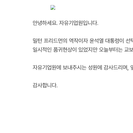
안녕하세요. 자유기업원입니다.
밀턴 프리드먼의 역작이자 윤석열 대통령이 선택
일시적인 품귀현상이 있었지만 오늘부터는 교보문고
자유기업원에 보내주시는 성원에 감사드리며,
감사합니다.