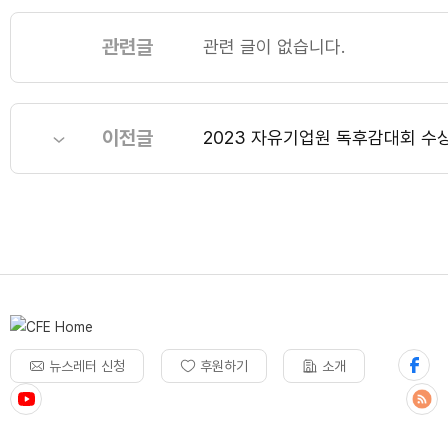
관련글
관련 글이 없습니다.
이전글
2023 자유기업원 독후감대회 수
뉴스레터 신청
후원하기
소개