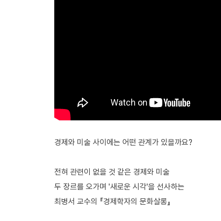
경제와 미술 사이에는 어떤 관계가 있을까요?
전혀 관련이 없을 것 같은 경제와 미술
두 장르를 오가며 '새로운 시각'을 선사하는
최병서 교수의 『경제학자의 문화살롱』