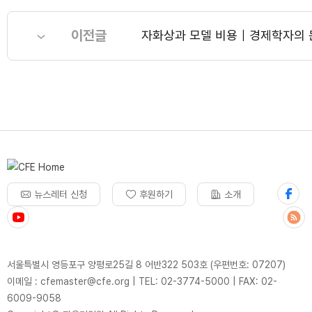
이전글
자화상과 모델 비용｜경제학자의
뉴스레터 신청
후원하기
소개
서울특별시 영등포구 양평로25길 8 어반322 503호 (우편번호: 07207)
이메일 : cfemaster@cfe.org
|
TEL: 02-3774-5000
|
FAX: 02-
6009-9058