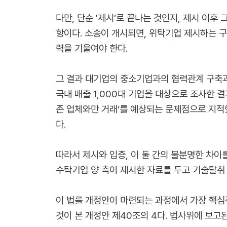
다만, 단순 '제시’로 끝나는 것인지, 제시 이후
항이다. 소송이 개시되면, 위탁기업 제시하는 
력을 기울여야 한다.
그 결과 대기업의 중소기업과의 협력관계 구축과
국내 매출 1,000대 기업을 대상으로 조사한 결
존 업체와만 거래’를 예상되는 문제점으로 지적했다
다.
따라서 제시와 입증, 이 둘 간의 불분명한 차이
수탁기업 양 측이 제시한 자료를 두고 기술탈취
이 법률 개정안이 마련되는 과정에서 가장 핵심적
것이 본 개정안 제40조의 4다. 법사위에 보