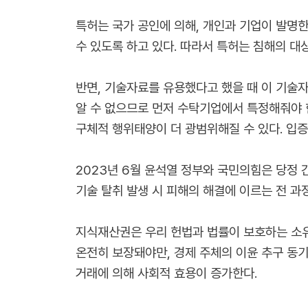
특허는 국가 공인에 의해, 개인과 기업이 발명
수 있도록 하고 있다. 따라서 특허는 침해의 대
반면, 기술자료를 유용했다고 했을 때 이 기술
알 수 없으므로 먼저 수탁기업에서 특정해줘야 
구체적 행위태양이 더 광범위해질 수 있다. 입증
2023년 6월 윤석열 정부와 국민의힘은 당정
기술 탈취 발생 시 피해의 해결에 이르는 전 과
지식재산권은 우리 헌법과 법률이 보호하는 소유권
온전히 보장돼야만, 경제 주체의 이윤 추구 동
거래에 의해 사회적 효용이 증가한다.