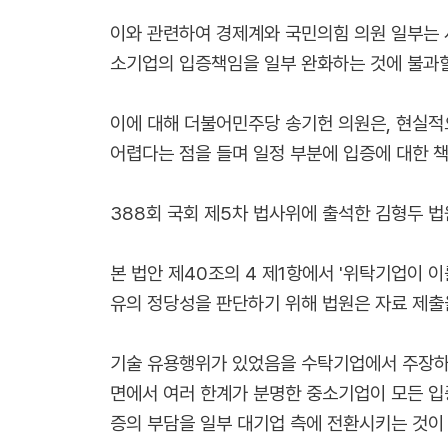
이와 관련하여 경제계와 국민의힘 의원 일부는
소기업의 입증책임을 일부 완화하는 것에 불과할
이에 대해 더불어민주당 송기헌 의원은, 현실적
어렵다는 점을 들며 일정 부분에 입증에 대한 
388회 국회 제5차 법사위에 출석한 김형두 법
본 법안 제40조의 4 제1항에서 '위탁기업이 
유의 정당성을 판단하기 위해 법원은 자료 제출을
기술 유용행위가 있었음을 수탁기업에서 주장하는
면에서 여러 한계가 분명한 중소기업이 모든 입
증의 부담을 일부 대기업 측에 전환시키는 것이