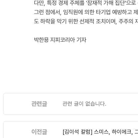
다만, 특정 경제 주체를 '잠재적 가해 집단’으
그런 점에서, 임직원에 의한 타기업 예방하고 제
도 하락을 막기 위한 선제적 조치이며, 주주의 
박한용 지피코리아 기자
관련글
관련 글이 없습니다.
이전글
[김이석 칼럼] 스미스, 하이에크, 