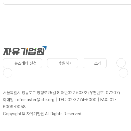
뉴스레터 신청
후원하기
소개
서울특별시 영등포구 양평로25길 8 어반322 503호 (우편번호: 07207)
이메일 : cfemaster@cfe.org
|
TEL: 02-3774-5000
|
FAX: 02-
6009-9058
Copyright© 자유기업원 All Rights Reserved.