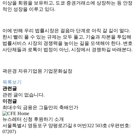
이상을 회원을 보유하고, 도쿄 증권거래소에 상장하는 등 안정
적인 성장을 이루고 있다.
이에 반해 우리 법률시장은 걸음마 단계로 아직 갈 길이 멀다.
한시 빨리 풀 수 있는 규제는 모두 풀고, 기술과 자본을 투입해
법률서비스 시장의 경쟁력을 높이는 길을 모색해야 한다. 변호
사단체들과 로톡이 법정이 아닌, 시장에서 경쟁하길 바래본다.
곽은경 자유기업원 기업문화실장
목록보기
관련글
관련 글이 없습니다.
이전글
최대수익 금융은 그들만의 축배인가
뉴스레터 신청
후원하기
소개
서울특별시 영등포구 양평로25길 8 어반322 503호 (우편번호:
07207)