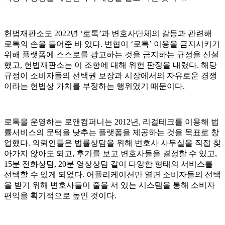
헌법재판소도 2022년 ‘로톡’과 변호사단체의 갈등과 관련해
로톡의 손을 들어준 바 있다. 변협이 ‘로톡’ 이용을 금지시키기
위해 플랫폼에 스스로를 광고하는 것을 금지하는 규정을 신설
했고, 헌법재판소는 이 조항에 대해 위헌 판정을 내렸다. 해당
규정이 소비자들의 선택권 보장과 시장에서의 자유로운 경쟁
이라는 헌법상 가치를 부정하는 행위였기 때문이다.
로톡을 운영하는 로앤컴퍼니는 2012년, 리걸테크를 이용해 법
률서비스의 문턱을 낮추는 플랫폼을 제공하는 것을 목표로 창
업했다. 의뢰인들은 법률상담을 위해 변호사 사무실을 직접 찾
아가지 않아도 되고, 후기를 보고 변호사들을 결정할 수 있고,
15분 전화상담, 20분 영상상담 같이 다양한 형태의 서비스를
선택할 수 있게 되었다. 어플리케이션만 열면 소비자들의 선택
을 받기 위해 변호사들이 줄을 서 있는 시스템을 통해 소비자
편익을 획기적으로 높인 것이다.