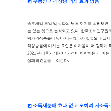
◩ 부동산 가격상승 억제 효과 없음
종부세법 도입 및 강화의 당초 취지를 살펴보면, 
는 없는 것으로 분석되고 있다. 한국조세연구원의
택가격상승률이 낮아지는 효과가 있었으나 실제 
격상승률에 미치는 요인은 이자율이 더 강하게 작
2021년 이후가 돼서야 가격이 하락하는데, 이는
실패해왔음을 보여준다.
◩ 소득재분배 효과 없고 오히려 저소득