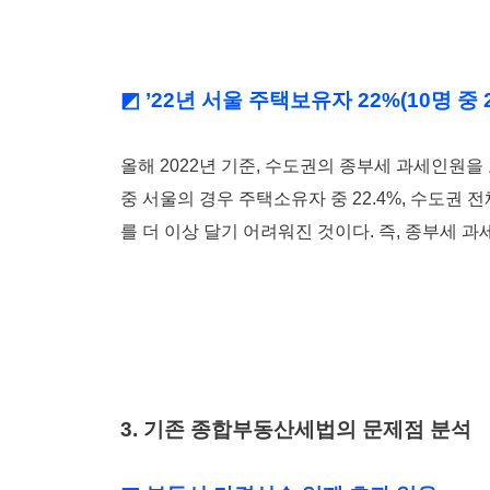
◩ ’22년 서울 주택보유자 22%(10명 중
올해 2022년 기준, 수도권의 종부세 과세인원을 보면
중 서울의 경우 주택소유자 중 22.4%, 수도권
를 더 이상 달기 어려워진 것이다. 즉, 종부세 
3. 기존 종합부동산세법의 문제점 분석