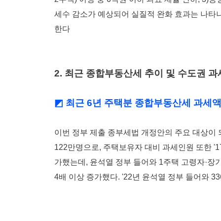
세수 감소가 예상되어 실질적 완화 효과는 나타
한다
2. 최근 종합부동산세 추이 및 수도권 
◩ 최근 6년 주택분 종합부동산세 과세액 
이번 정부 제출 종부세법 개정안의 주요 대상이 되
122만명으로, 주택보유자 대비 과세인원 또한 '17년
가했는데, 윤석열 정부 들어와 1주택 고령자·장기보
4배 이상 증가했다. '22년 윤석열 정부 들어와 