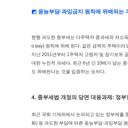
◩ 응능부담·과잉금지 원칙에 위배되는 
현행 과도한 종부세는 다주택자 중과세와 저소득 고
o-pay) 원칙에 위배 된다. 같은 금액의 주택
지난 2011년부터 1주택자 고령자 및 장기보유
대한 누진적 과세다. 최근 6년 간 10배가 넘는
도 위배된다는 것을 입증하는 숫자다.
4. 종부세법 개정의 당면 대응과제: 정부
최근 국회 기재위에서 논의되고 있는 정부제출 종
화) 등 과도한 부담에 따른 응능부담·과잉부담 