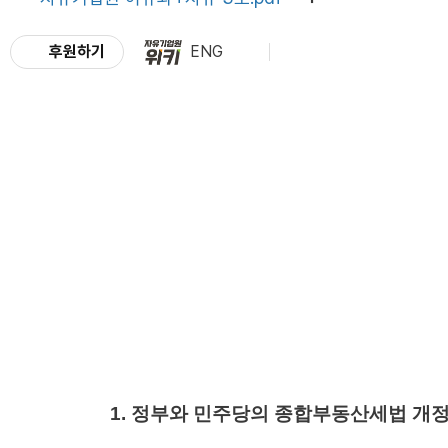
후원하기
ENG
1. 정부와 민주당의 종합부동산세법 개정