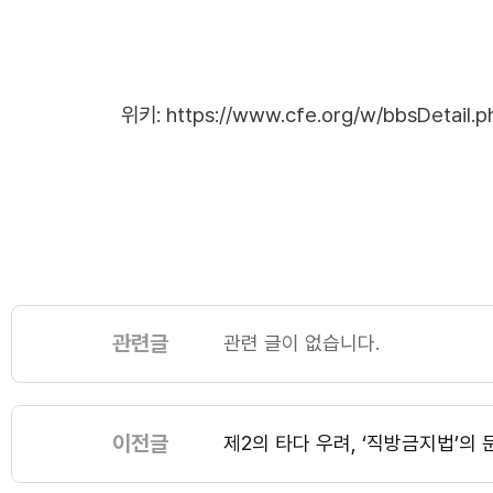
위키:
https://www.cfe.org/w/bbsDetail.
관련글
관련 글이 없습니다.
이전글
제2의 타다 우려, ‘직방금지법’의