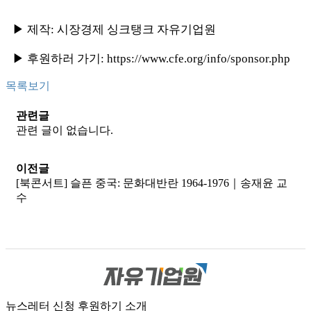
▶ 제작: 시장경제 싱크탱크 자유기업원
▶ 후원하러 가기:
https://www.cfe.org/info/sponsor.php
목록보기
관련글
관련 글이 없습니다.
이전글
[북콘서트] 슬픈 중국: 문화대반란 1964-1976｜송재윤 교
수
뉴스레터 신청
후원하기
소개