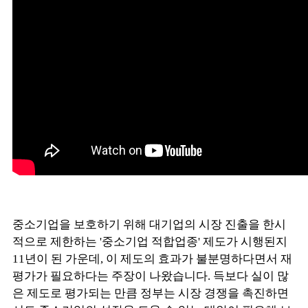
중소기업을 보호하기 위해 대기업의 시장 진출을 한시
적으로 제한하는
'중소기업 적합업종' 제도가 시행된지
11년이 된 가운데,
이 제도의 효과가 불분명하다면서 재
평가가 필요하다는 주장이 나왔습니다.
득보다 실이 많
은 제도로 평가되는 만큼 정부는 시장 경쟁을 촉진하면