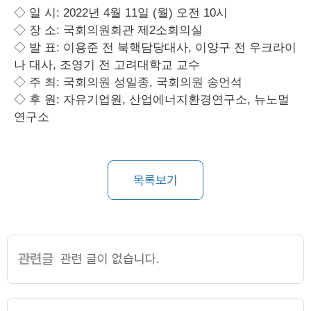
◇ 일 시: 2022년 4월 11일 (월) 오전 10시
◇ 장 소: 국회의원회관 제2소회의실
◇ 발 표: 이용준 전 북핵담당대사, 이양구 전 우크라이
나 대사, 조영기 전 고려대학교 교수
◇ 주 최: 국회의원 성일종, 국회의원 송언석
◇ 후 원: 자유기업원, 산업에너지환경연구소, 뉴노멀
연구소
목록보기
관련글
관련 글이 없습니다.