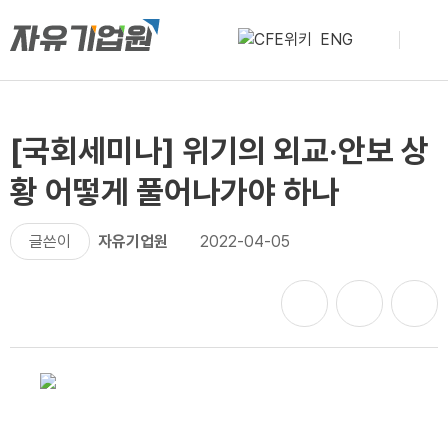
ENG
[국회세미나] 위기의 외교·안보 상
황 어떻게 풀어나가야 하나
글쓴이
자유기업원
2022-04-05