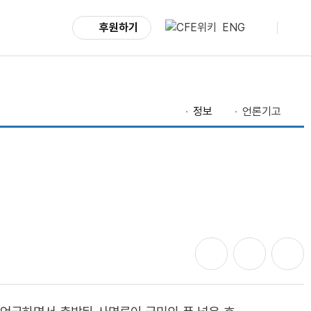
후원하기
ENG
정보
언론기고