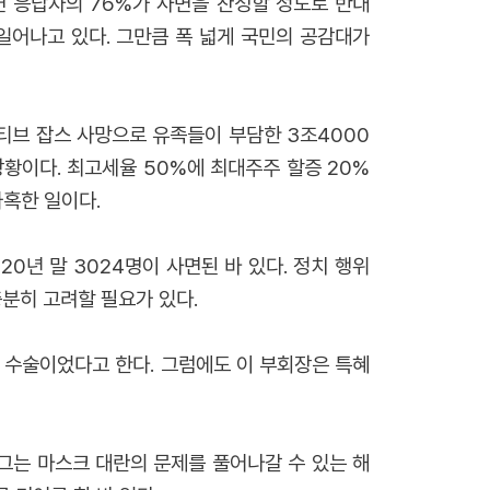
면 응답자의 76%가 사면을 찬성할 정도로 반대
일어나고 있다. 그만큼 폭 넓게 국민의 공감대가
스티브 잡스 사망으로 유족들이 부담한 3조4000
황이다. 최고세율 50%에 최대주주 할증 20%
혹한 일이다.
020년 말 3024명이 사면된 바 있다. 정치 행위
충분히 고려할 필요가 있다.
 수술이었다고 한다. 그럼에도 이 부회장은 특혜
그는 마스크 대란의 문제를 풀어나갈 수 있는 해