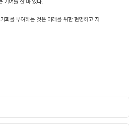
 기여를 한 바 있다.
 기회를 부여하는 것은 미래를 위한 현명하고 지