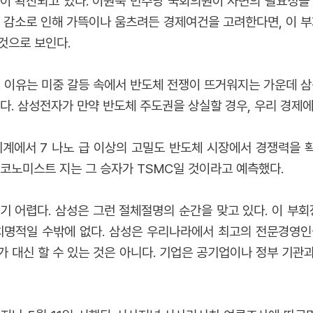
이 확산되고 있다. 이원욱 민주당 국회의원이 사면의 필요성을
력 감소로 인해 가뜩이나 움츠려든 경제여건을 고려한다면, 이 부
것으로 보인다.
. 이유는 미중 갈등 속에서 반도체 전쟁이 뜨거워지는 가운데 삼
다. 삼성전자가 만약 반도체 주도권을 상실할 경우, 우리 경제에 
세계에서 7 나노 급 이상의 고밀도 반도체 시장에서 경쟁력을 확
이코노미스트 지는 그 승자가 TSMC일 것이라고 예측했다.
기 어렵다. 삼성은 그런 절체절명의 순간을 맞고 있다. 이 부회
 치명적일 수밖에 없다. 삼성은 우리나라에서 최고의 전문경영인
가 대신 할 수 있는 것은 아니다. 기업은 공기업이나 정부 기관