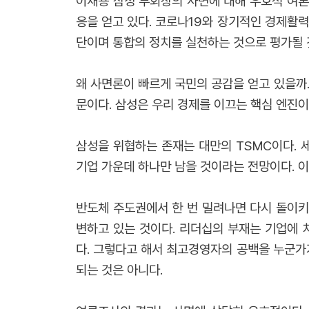
이재용 삼성 부회장의 사면에 대해 우호적 여론
응을 얻고 있다. 코로나19와 장기적인 경제활
단이며 통합의 정치를 실천하는 것으로 평가될 
왜 사면론이 빠르게 국민의 공감을 얻고 있을까
문이다. 삼성은 우리 경제를 이끄는 핵심 엔진이
삼성을 위협하는 존재는 대만의 TSMC이다. 
기업 가운데 하나만 남을 것이라는 전망이다. 
반도체 주도권에서 한 번 밀려나면 다시 돌이키
변하고 있는 것이다. 리더십의 부재는 기업에
다. 그렇다고 해서 최고경영자의 공백을 누군가
되는 것은 아니다.