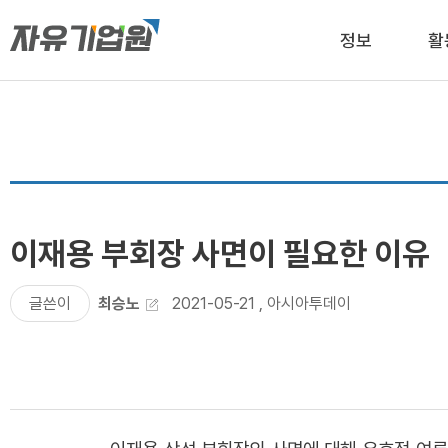
정보
활
이재용 부회장 사면이 필요한 이유
글쓴이
최승노
2021-05-21
,
아시아투데이