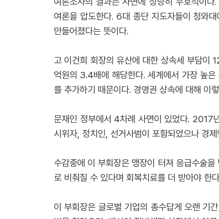
여론조사의 결과는 사면에 상당히 우호적이다. 
여론을 압도한다. 6대 종단 지도자들이 청와대
만들어졌다는 뜻이다.
고 이건희 회장의 유산에 대한 상속세 부담이 1
억원의 3.4배에 해당한다. 세계에서 가장 높
를 추가하기 때문이다. 경영권 상속에 대해 이
문재인 정부에서 4차례 사면이 있었다. 2017년 
시위자, 정치인, 선거사범이 포함되었으나 경제인
수감중에 이 부회장은 맹장이 터져 응급수술을 
로 비춰질 수 있다며 회복치료를 더 받아야 한
이 부회장은 글로벌 기업의 총수답게 오랜 기간