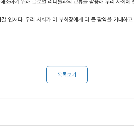
해소하기 위해 글로벌 리더들과의 교류를 활용해 우리 사회에 큰
나갈 인재다. 우리 사회가 이 부회장에게 더 큰 활약을 기대하고
목록보기