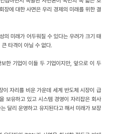
 언급하면서 촉발된 사면론이 국민의 폭 넓은 호
회장에 대한 사면은 우리 경제의 미래를 위한 결
성의 미래가 어두워질 수 있다는 우려가 크기 때
큰 타격이 아닐 수 없다.
보한 기업이 이들 두 기업이지만, 앞으로 이 두
장이 자리를 비운 가운데 세계 반도체 시장이 급
을 보유하고 있고 시스템 경영이 자리잡은 회사
과는 달리 운영하고 유지된다고 해서 미래가 보장