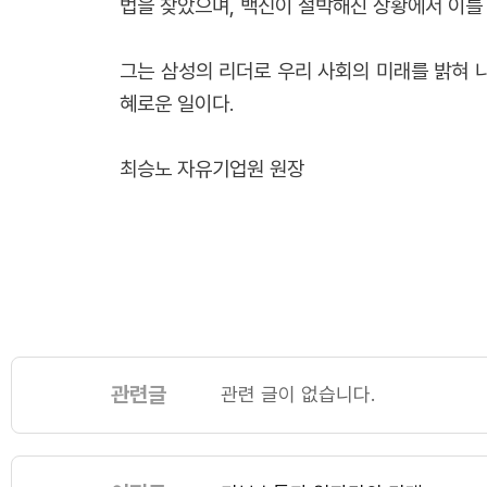
법을 찾았으며, 백신이 절박해진 상황에서 이를 
그는 삼성의 리더로 우리 사회의 미래를 밝혀 
혜로운 일이다.
최승노 자유기업원 원장
관련글
관련 글이 없습니다.