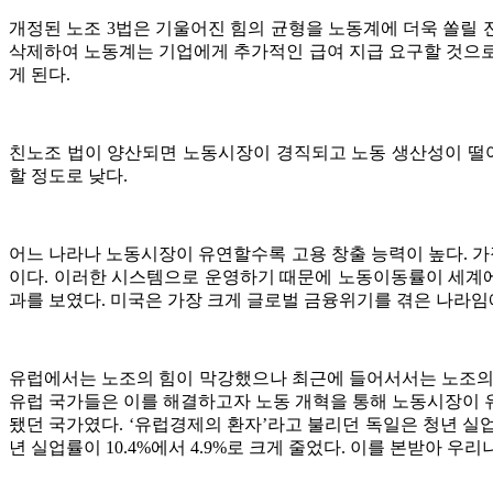
개정된 노조 3법은 기울어진 힘의 균형을 노동계에 더욱 쏠릴 
삭제하여 노동계는 기업에게 추가적인 급여 지급 요구할 것으로 
게 된다.
친노조 법이 양산되면 노동시장이 경직되고 노동 생산성이 떨어
할 정도로 낮다.
어느 나라나 노동시장이 유연할수록 고용 창출 능력이 높다. 가
이다. 이러한 시스템으로 운영하기 때문에 노동이동률이 세계에
과를 보였다. 미국은 가장 크게 글로벌 금융위기를 겪은 나라임
유럽에서는 노조의 힘이 막강했으나 최근에 들어서서는 노조의 
유럽 국가들은 이를 해결하고자 노동 개혁을 통해 노동시장이 유
됐던 국가였다. ‘유럽경제의 환자’라고 불리던 독일은 청년 실
년 실업률이 10.4%에서 4.9%로 크게 줄었다. 이를 본받아