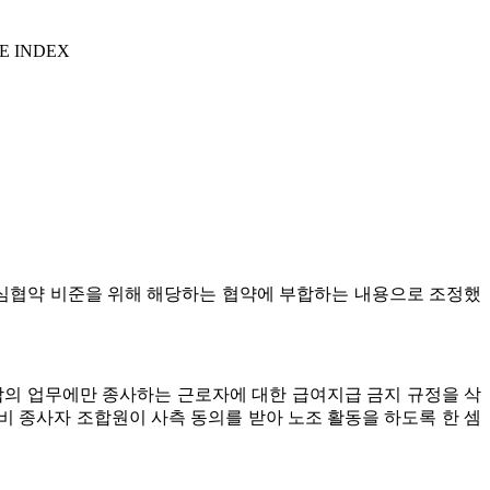
E INDEX
심협약 비준을 위해 해당하는 협약에 부합하는 내용으로 조정했
합의 업무에만 종사하는 근로자에 대한 급여지급 금지 규정을 삭
비 종사자 조합원이 사측 동의를 받아 노조 활동을 하도록 한 셈