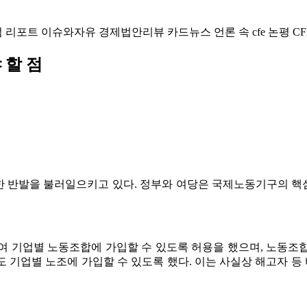
럼
리포트
이슈와자유
경제법안리뷰
카드뉴스
언론 속 cfe
논평
CF
 할 점
한 반발을 불러일으키고 있다. 정부와 여당은 국제노동기구의 핵
여 기업별 노동조합에 가입할 수 있도록 허용을 했으며, 노동조
 기업별 노조에 가입할 수 있도록 했다. 이는 사실상 해고자 등 