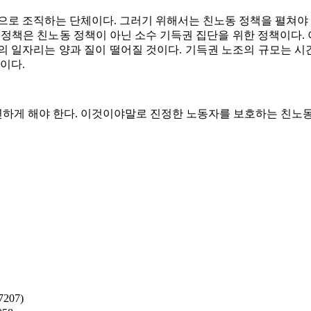
으로 조직하는 단체이다. 그러기 위해서는 친노동 정책을 펼쳐야 
 정책은 친노동 정책이 아닌 소수 기득권 집단을 위한 정책이다
의 일자리는 양과 질이 떨어질 것이다. 기득권 노조의 규모는 
이다.
하게 해야 한다. 이것이야말로 진정한 노동자를 보호하는 친노동
207)