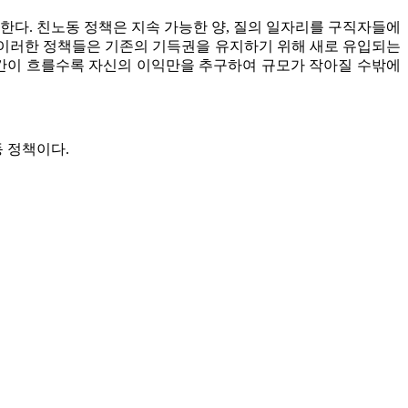
한다. 친노동 정책은 지속 가능한 양, 질의 일자리를 구직자들에
. 이러한 정책들은 기존의 기득권을 유지하기 위해 새로 유입되는
시간이 흐를수록 자신의 이익만을 추구하여 규모가 작아질 수밖에
 정책이다.