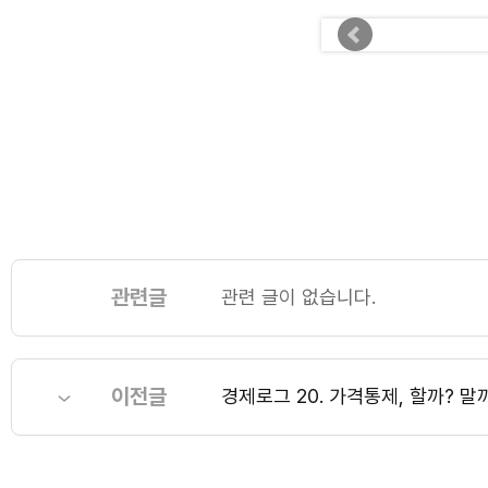
관련글
관련 글이 없습니다.
이전글
경제로그 20. 가격통제, 할까? 말