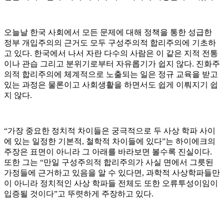
오늘날 한국 사회에서 모든 문제에 대해 정책을 통한 성급한
정부 개입주의의 근거도 모두 구성주의적 합리주의에 기초하
고 있다. 한국에서 나서 자란 다수의 사람은 이 같은 지적 전통
이나 관습 그리고 분위기로부터 자유롭기가 쉽지 않다. 진화주
의적 합리주의에 체계적으로 노출되는 일은 정규 교육을 받고
있는 과정은 물론이고 사회생활을 하면서도 쉽게 이뤄지기 쉽
지 않다.
“가장 중요한 정치적 차이들은 궁극적으로 두 사상 학파 사이
에 있는 일정한 기본적, 철학적 차이들에 있다”는 하이에크의
주장은 표면이 아니라 그 아래를 바라보면 볼수록 진실이다.
또한 그는 “만일 구성주의적 합리주의가 사실 면에서 그릇된
가정들에 근거하고 있음을 알 수 있다면, 과학적 사상학파들만
이 아니라 정치적인 사상 학파들 전체도 또한 오류투성이임이
입증될 것이다”고 뚜렷하게 주장하고 있다.