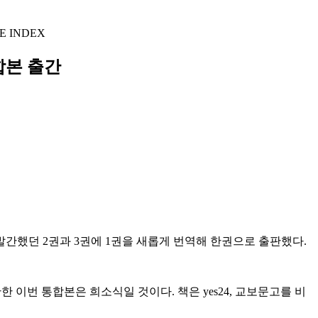
E INDEX
합본 출간
 발간했던 2권과 3권에 1권을 새롭게 번역해 한권으로 출판했다.
 이번 통합본은 희소식일 것이다. 책은 yes24, 교보문고를 비