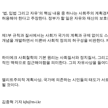
‘법, 입법 그리고 자유’의 핵심 내용 중 하나는 사회주의 계
허용해야 한다고 주장한다. 정부가 할 일은 자유와 재산의 보호
제1부 규칙과 질서에서는 사회가 국가의 계획과 규제 없이도 
개념을 개발하면서 이른바 사회적 정의의 허구성을 비판한다. 
하이에크 사회철학의 기본 원리는 사회질서와 정치질서, 그리고 
적인 맥락으로 접근해야함을 의미한다. 그의 자유사상을 들여다보
엘리트주의적 계획사상, 국가에 의존하는 시민들의 태도가 서로
될 것이다.
김종혁 기자 kjh@m-i.kr