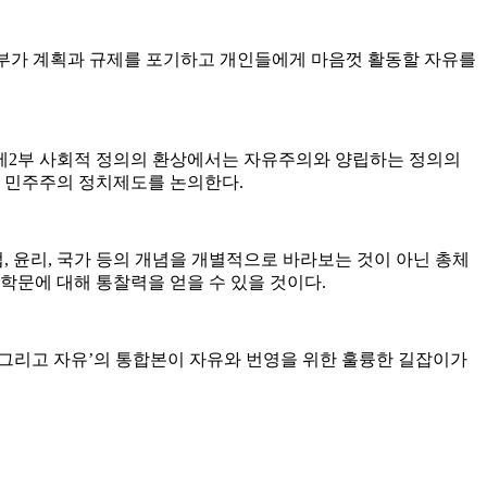
 정부가 계획과 규제를 포기하고 개인들에게 마음껏 활동할 자유를
 제2부 사회적 정의의 환상에서는 자유주의와 양립하는 정의의
, 민주주의 정치제도를 논의한다.
 윤리, 국가 등의 개념을 개별적으로 바라보는 것이 아닌 총체
학문에 대해 통찰력을 얻을 수 있을 것이다.
그리고 자유’의 통합본이 자유와 번영을 위한 훌륭한 길잡이가