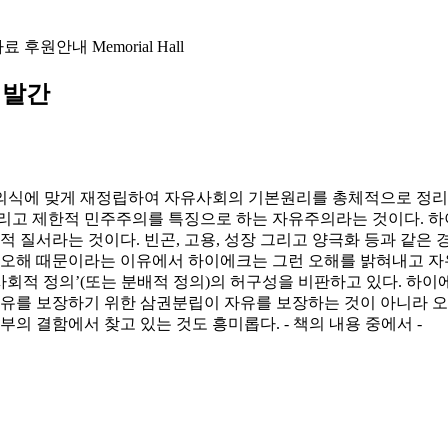
자료
후원안내
Memorial Hall
 발간
의식에 맞게 재정립하여 자유사회의 기본원리를 총체적으로 정리한
배 그리고 제한적 민주주의를 특징으로 하는 자유주의라는 것이다.
적 질서라는 것이다. 빈곤, 고용, 성장 그리고 양극화 등과 같
한 오해 때문이라는 이유에서 하이에크는 그런 오해를 밝혀내고 자
회적 정의’(또는 분배적 정의)의 허구성을 비판하고 있다. 하이
 자유를 보장하기 위한 삼권분립이 자유를 보장하는 것이 아니라 
의 결함에서 찾고 있는 것도 흥미롭다. - 책의 내용 중에서 -