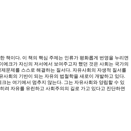
 책이다. 이 책의 핵심 주제는 인류가 평화롭게 번영을 누리면
 하이에크가 자신의 저서에서 보여주고자 했던 것은 사회는 국가의
은 경제문제를 스스로 해결하는 질서다. 자유사회의 자생적 질서를
유사회의 기반이 되는 자유의 법철학을 새로이 개발하고 있다.
에크는 여기에서 멈추지 않는다. 그는 자유사회와 양립할 수 있
오히려 자유를 유린하고 사회주의의 길로 가고 있다고 진단하면