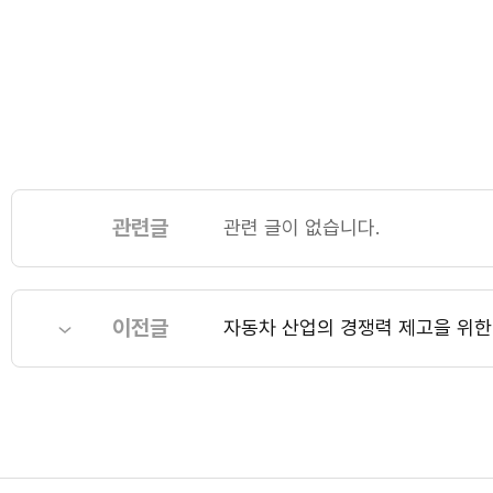
관련글
관련 글이 없습니다.
이전글
자동차 산업의 경쟁력 제고을 위한