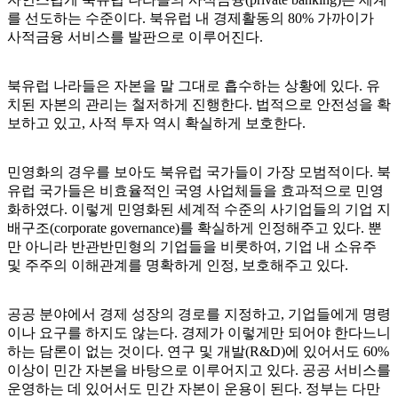
를 선도하는 수준이다. 북유럽 내 경제활동의 80% 가까이가
사적금융 서비스를 발판으로 이루어진다.
북유럽 나라들은 자본을 말 그대로 흡수하는 상황에 있다. 유
치된 자본의 관리는 철저하게 진행한다. 법적으로 안전성을 확
보하고 있고, 사적 투자 역시 확실하게 보호한다.
민영화의 경우를 보아도 북유럽 국가들이 가장 모범적이다. 북
유럽 국가들은 비효율적인 국영 사업체들을 효과적으로 민영
화하였다. 이렇게 민영화된 세계적 수준의 사기업들의 기업 지
배구조(corporate governance)를 확실하게 인정해주고 있다. 뿐
만 아니라 반관반민형의 기업들을 비롯하여, 기업 내 소유주
및 주주의 이해관계를 명확하게 인정, 보호해주고 있다.
공공 분야에서 경제 성장의 경로를 지정하고, 기업들에게 명령
이나 요구를 하지도 않는다. 경제가 이렇게만 되어야 한다느니
하는 담론이 없는 것이다. 연구 및 개발(R&D)에 있어서도 60%
이상이 민간 자본을 바탕으로 이루어지고 있다. 공공 서비스를
운영하는 데 있어서도 민간 자본이 운용이 된다. 정부는 다만