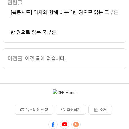
관련글
[북콘서트] 역자와 함께 하는 `한 권으로 읽는 국부론
`
한 권으로 읽는 국부론
이전글
이전 글이 없습니다.
뉴스레터 신청
후원하기
소개