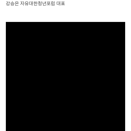
강승은 자유대한청년포럼 대표