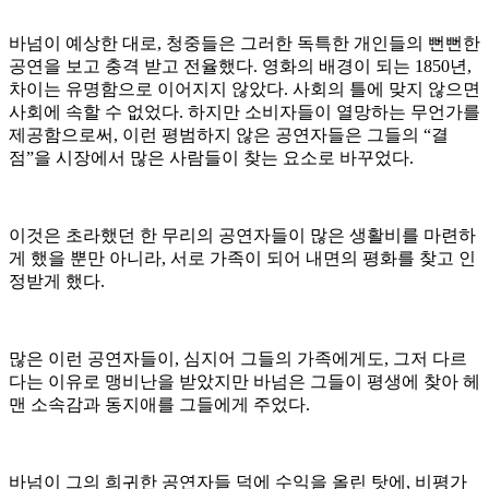
바넘이 예상한 대로, 청중들은 그러한 독특한 개인들의 뻔뻔한
공연을 보고 충격 받고 전율했다. 영화의 배경이 되는 1850년,
차이는 유명함으로 이어지지 않았다. 사회의 틀에 맞지 않으면
사회에 속할 수 없었다. 하지만 소비자들이 열망하는 무언가를
제공함으로써, 이런 평범하지 않은 공연자들은 그들의 “결
점”을 시장에서 많은 사람들이 찾는 요소로 바꾸었다.
이것은 초라했던 한 무리의 공연자들이 많은 생활비를 마련하
게 했을 뿐만 아니라, 서로 가족이 되어 내면의 평화를 찾고 인
정받게 했다.
많은 이런 공연자들이, 심지어 그들의 가족에게도, 그저 다르
다는 이유로 맹비난을 받았지만 바넘은 그들이 평생에 찾아 헤
맨 소속감과 동지애를 그들에게 주었다.
바넘이 그의 희귀한 공연자들 덕에 수익을 올린 탓에, 비평가