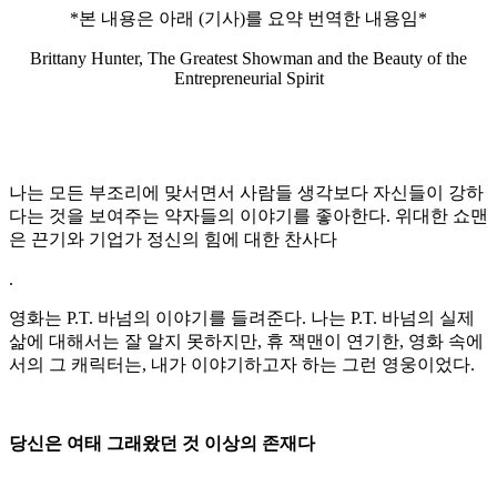
*본 내용은 아래 (기사)를 요약 번역한 내용임*
Brittany Hunter, The Greatest Showman and the Beauty of the
Entrepreneurial Spirit
나는 모든 부조리에 맞서면서 사람들 생각보다 자신들이 강하
다는 것을 보여주는 약자들의 이야기를 좋아한다. 위대한 쇼맨
은 끈기와 기업가 정신의 힘에 대한 찬사다
.
영화는 P.T. 바넘의 이야기를 들려준다. 나는 P.T. 바넘의 실제
삶에 대해서는 잘 알지 못하지만, 휴 잭맨이 연기한, 영화 속에
서의 그 캐릭터는, 내가 이야기하고자 하는 그런 영웅이었다.
당신은 여태 그래왔던 것 이상의 존재다