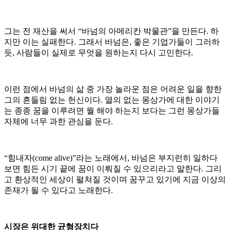
그는 전 재산을 써서 “바넘의 아메리칸 박물관”을 만든다. 하
지만 이는 실패한다. 그래서 바넘은, 좋은 기업가들이 그러하
듯, 사람들이 실제로 무엇을 원하는지 다시 고민한다.
이런 점에서 바넘의 삶 중 가장 놀라운 점은 어려운 일을 향한
그의 흔들림 없는 헌신이다. 열의 없는 몽상가에 대한 이야기
는 종종 꿈을 이루려면 뭘 해야 하는지 보다는 그런 몽상가들
자체에 너무 과한 관심을 둔다.
“힘내자(come alive)”라는 노래에서, 바넘은 부지런히 일하다
보면 힘든 시기 끝에 꿈이 이뤄질 수 있으리라고 말한다. 그리
고 환상적인 세상이 펼쳐질 것이며 꿈꾸고 있기에 지금 이상의
존재가 될 수 있다고 노래한다.
시장은 위대한 균형장치다