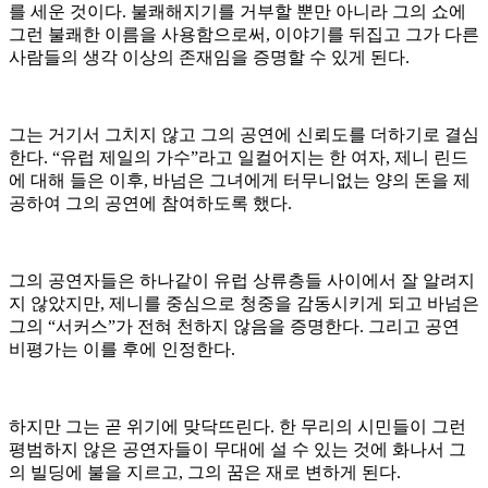
를 세운 것이다. 불쾌해지기를 거부할 뿐만 아니라 그의 쇼에
그런 불쾌한 이름을 사용함으로써, 이야기를 뒤집고 그가 다른
사람들의 생각 이상의 존재임을 증명할 수 있게 된다.
그는 거기서 그치지 않고 그의 공연에 신뢰도를 더하기로 결심
한다. “유럽 제일의 가수”라고 일컬어지는 한 여자, 제니 린드
에 대해 들은 이후, 바넘은 그녀에게 터무니없는 양의 돈을 제
공하여 그의 공연에 참여하도록 했다.
그의 공연자들은 하나같이 유럽 상류층들 사이에서 잘 알려지
지 않았지만, 제니를 중심으로 청중을 감동시키게 되고 바넘은
그의 “서커스”가 전혀 천하지 않음을 증명한다. 그리고 공연
비평가는 이를 후에 인정한다.
하지만 그는 곧 위기에 맞닥뜨린다. 한 무리의 시민들이 그런
평범하지 않은 공연자들이 무대에 설 수 있는 것에 화나서 그
의 빌딩에 불을 지르고, 그의 꿈은 재로 변하게 된다.